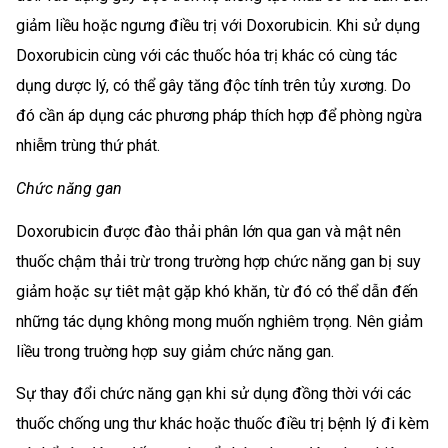
giảm liều hoặc ngưng điều trị với Doxorubicin. Khi sử dụng
Doxorubicin cùng với các thuốc hóa trị khác có cùng tác
dụng dược lý, có thể gây tăng độc tính trên tủy xương. Do
đó cần áp dụng các phương pháp thích hợp để phòng ngừa
nhiễm trùng thứ phát.
Chức năng gan
Doxorubicin được đào thải phân lớn qua gan và mật nên
thuốc chậm thải trừ trong trường hợp chức năng gan bị suy
giảm hoặc sự tiêt mật gặp khó khăn, từ đó có thể dẫn đến
những tác dụng không mong muốn nghiêm trọng. Nên giảm
liều trong truờng hợp suy giảm chức năng gan.
Sự thay đổi chức năng gạn khi sử dụng đồng thời với các
thuốc chống ung thư khác hoặc thuốc điều trị bệnh lý đi kèm