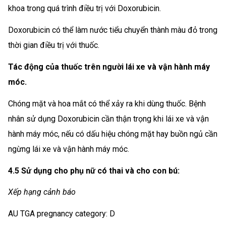
khoa trong quá trình điều trị với Doxorubicin.
Doxorubicin có thể làm nước tiểu chuyển thành màu đỏ trong
thời gian điều trị với thuốc.
Tác động của thuốc trên người lái xe và vận hành máy
móc.
Chóng mặt và hoa mắt có thể xảy ra khi dùng thuốc. Bệnh
nhân sử dụng Doxorubicin cần thận trọng khi lái xe và vận
hành máy móc, nếu có dấu hiệu chóng mặt hay buồn ngủ cần
ngừng lái xe và vận hành máy móc.
4.5 Sử dụng cho phụ nữ có thai và cho con bú:
Xếp hạng cảnh báo
AU TGA pregnancy category: D