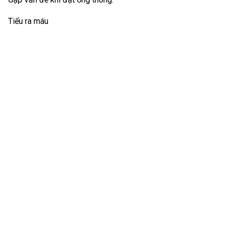
Tiểu ra máu