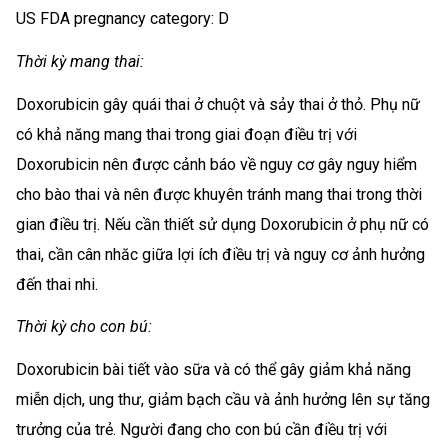
US FDA pregnancy category: D
Thời kỳ mang thai:
Doxorubicin gây quái thai ở chuột và sảy thai ở thỏ. Phụ nữ
có khả năng mang thai trong giai đoạn điều trị với
Doxorubicin nên được cảnh báo về nguy cơ gây nguy hiểm
cho bào thai và nên được khuyên tránh mang thai trong thời
gian điều trị. Nếu cần thiết sử dụng Doxorubicin ở phụ nữ có
thai, cần cân nhăc giữa lợi ích điều trị và nguy cơ ảnh hưởng
đến thai nhi.
Thời kỳ cho con bú:
Doxorubicin bài tiết vào sữa và có thể gây giảm khả năng
miễn dịch, ung thư, giảm bạch cầu và ảnh hưởng lên sự tăng
trưởng của trẻ. Người đang cho con bú cần điều trị với