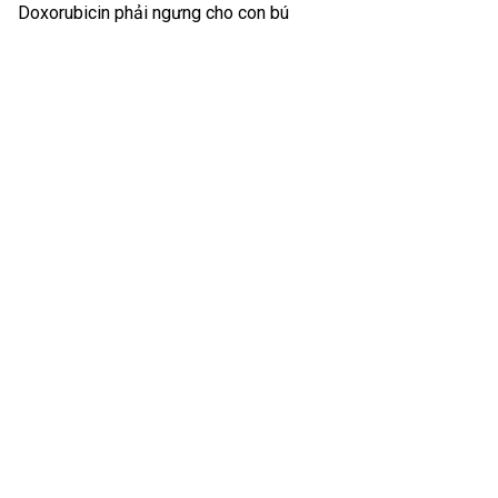
Doxorubicin phải ngưng cho con bú