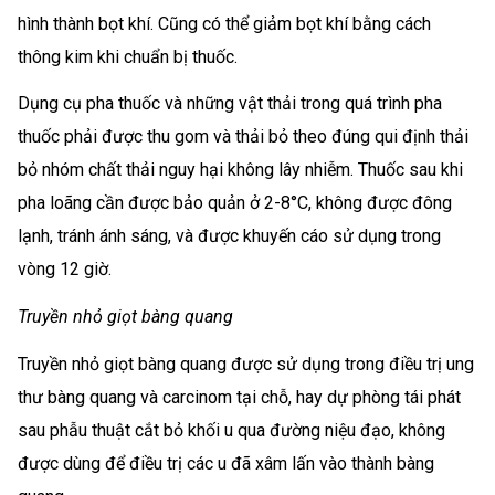
hình thành bọt khí. Cũng có thể giảm bọt khí bằng cách
thông kim khi chuẩn bị thuốc.
Dụng cụ pha thuốc và những vật thải trong quá trình pha
thuốc phải được thu gom và thải bỏ theo đúng qui định thải
bỏ nhóm chất thải nguy hại không lây nhiễm. Thuốc sau khi
pha loãng cần được bảo quản ở 2-8°C, không được đông
lạnh, tránh ánh sáng, và được khuyến cáo sử dụng trong
vòng 12 giờ.
Truyền nhỏ giọt bàng quang
Truyền nhỏ giọt bàng quang được sử dụng trong điều trị ung
thư bàng quang và carcinom tại chỗ, hay dự phòng tái phát
sau phẫu thuật cắt bỏ khối u qua đường niệu đạo, không
được dùng để điều trị các u đã xâm lấn vào thành bàng