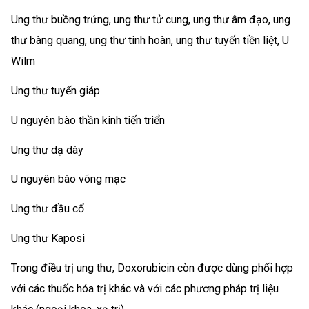
Ung thư buồng trứng, ung thư tử cung, ung thư âm đạo, ung
thư bàng quang, ung thư tinh hoàn, ung thư tuyến tiền liệt, U
Wilm
Ung thư tuyến giáp
U nguyên bào thần kinh tiến triển
Ung thư dạ dày
U nguyên bào võng mạc
Ung thư đầu cổ
Ung thư Kaposi
Trong điều trị ung thư, Doxorubicin còn được dùng phối hợp
với các thuốc hóa trị khác và với các phương pháp trị liệu