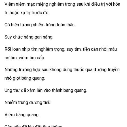
Viêm niêm mạc miệng nghiêm trọng sau khi điều trị với hóa
trị hoặc xạ trị trước đó.
Có hiện tượng nhiễm trùng toàn thân.
Suy chức năng gan nặng.
Rối loạn nhịp tim nghiêm trọng, suy tim, tiền căn nhồi máu
cơ tim, viêm tim cấp.
Những trường hợp sau không dùng thuốc qua đường truyền
nhỏ giọt bàng quang:
Ung thư đã xâm lấn vào thành bàng quang.
Nhiễm trùng đường tiểu.
Viêm bàng quang.
Gặp vấn đề khi đặt ống thông.