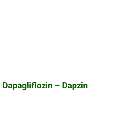
Dapagliflozin – Dapzin