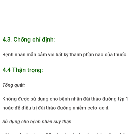
4.3. Chống chỉ định:
Bệnh nhân mẫn cảm với bất kỳ thành phần nào của thuốc.
4.4 Thận trọng:
Tổng quát:
Không được sử dụng cho bệnh nhân đái tháo đường týp 1
hoặc để điều trị đái tháo đường nhiễm ceto-acid.
Sử dụng cho bệnh nhân suy thận