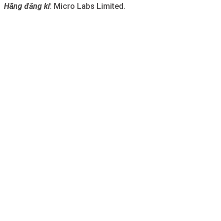
Hãng đăng kí
: Micro Labs Limited.