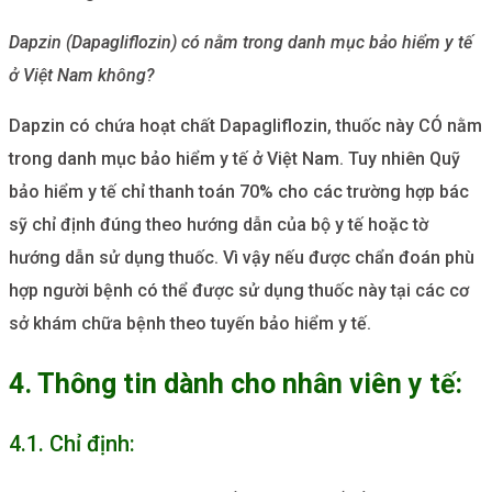
Dapzin (Dapagliflozin) có nằm trong danh mục bảo hiểm y tế
ở Việt Nam không?
Dapzin có chứa hoạt chất Dapagliflozin, thuốc này CÓ nằm
trong danh mục bảo hiểm y tế ở Việt Nam. Tuy nhiên Quỹ
bảo hiểm y tế chỉ thanh toán 70% cho các trường hợp bác
sỹ chỉ định đúng theo hướng dẫn của bộ y tế hoặc tờ
hướng dẫn sử dụng thuốc. Vì vậy nếu được chẩn đoán phù
hợp người bệnh có thể được sử dụng thuốc này tại các cơ
sở khám chữa bệnh theo tuyến bảo hiểm y tế.
4. Thông tin dành cho nhân viên y tế:
4.1. Chỉ định: