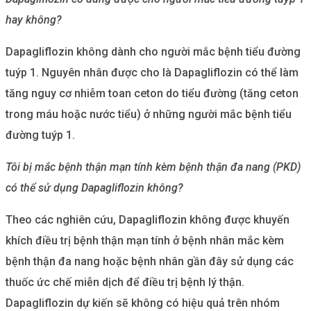
hay không?
Dapagliflozin không dành cho người mắc bệnh tiểu đường
tuýp 1. Nguyên nhân được cho là Dapagliflozin có thể làm
tăng nguy cơ nhiễm toan ceton do tiểu đường (tăng ceton
trong máu hoặc nước tiểu) ở những người mắc bệnh tiểu
đường tuýp 1.
Tôi bị mắc bệnh thận mạn tính kèm bệnh thận đa nang (PKD)
có thể sử dụng Dapagliflozin không?
Theo các nghiên cứu, Dapagliflozin không được khuyến
khích điều trị bệnh thận mạn tính ở bệnh nhân mắc kèm
bệnh thận đa nang hoặc bệnh nhân gần đây sử dụng các
thuốc ức chế miễn dịch để điều trị bệnh lý thận.
Dapagliflozin dự kiến sẽ không có hiệu quả trên nhóm