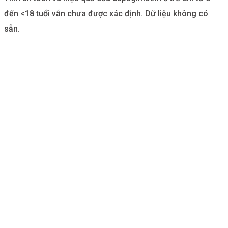
đến <18 tuổi vẫn chưa được xác định. Dữ liệu không có
sẵn.