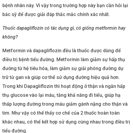
bệnh nhân này. Vì vậy trong trường hợp này bạn cần hỏi lại
bác sỹ để được giải đáp thắc mắc chính xác nhất.
Thuốc dapagliflozin có tác dụng gì, có giống metformin hay
không?
Metformin và dapagliflozin đều là thuốc được dùng để
điều trị bệnh tiểu đường. Metformin làm giảm sự hấp thụ
đường từ hệ tiêu hóa, làm giảm sự giải phóng đường dự
trữ từ gan và giúp cơ thể sử dụng đường hiệu quả hơn.
Trong khi Dapagliflozin thì hoạt động ở thận và ngăn hấp
thụ glucose vào lại máu, tăng khả năng đi tiểu, giúp hạ
thấp lượng đường trong máu giảm gánh nặng cho thận và
tim. Như vậy có thể thấy cơ chế của 2 thuốc hoàn toàn
khác nhau, có thể kết hợp sử dụng cùng nhau trong điều trị
tiểu đường.