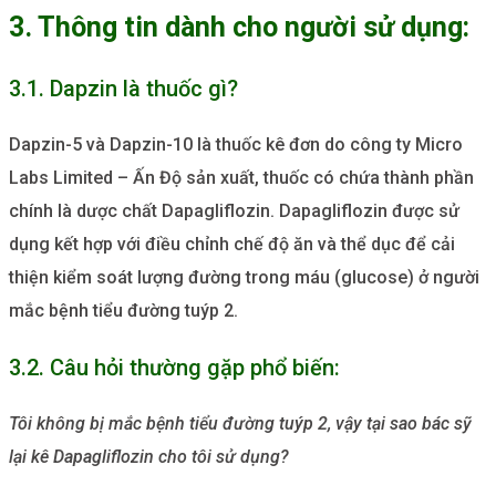
3. Thông tin dành cho người sử dụng:
3.1. Dapzin là thuốc gì?
Dapzin-5 và Dapzin-10 là thuốc kê đơn do công ty Micro
Labs Limited – Ấn Độ sản xuất, thuốc có chứa thành phần
chính là dược chất Dapagliflozin. Dapagliflozin được sử
dụng kết hợp với điều chỉnh chế độ ăn và thể dục để cải
thiện kiểm soát lượng đường trong máu (glucose) ở người
mắc bệnh tiểu đường tuýp 2.
3.2. Câu hỏi thường gặp phổ biến:
Tôi không bị mắc bệnh tiểu đường tuýp 2, vậy tại sao bác sỹ
lại kê Dapagliflozin cho tôi sử dụng?