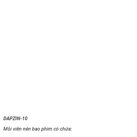
DAPZIN-10
Mỗi viên nén bao phim có chứa: