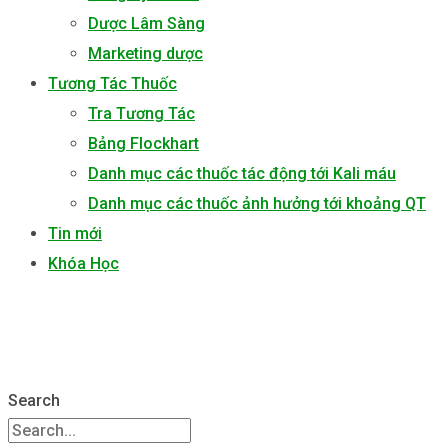
Dược Lâm Sàng
Marketing dược
Tương Tác Thuốc
Tra Tương Tác
Bảng Flockhart
Danh mục các thuốc tác động tới Kali máu
Danh mục các thuốc ảnh hưởng tới khoảng QT
Tin mới
Khóa Học
Search