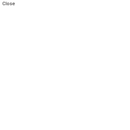
Close