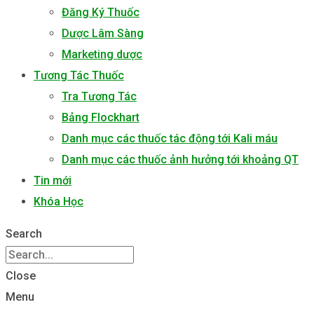
Đăng Ký Thuốc
Dược Lâm Sàng
Marketing dược
Tương Tác Thuốc
Tra Tương Tác
Bảng Flockhart
Danh mục các thuốc tác động tới Kali máu
Danh mục các thuốc ảnh hưởng tới khoảng QT
Tin mới
Khóa Học
Search
Close
Menu