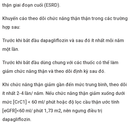
thận giai đoạn cuối (ESRD).
Khuyến cáo theo dõi chức năng thận thận trong các trường
hợp sau:
Trước khi bắt đầu dapagliflozin và sau đó ít nhất mỗi năm
một lần.
Trước khi bắt đầu dùng chung với các thuốc có thể làm
giảm chức năng thận và theo dõi định kỳ sau đó.
Khi chức năng thận giảm gần đến mức trung bình, theo dõi
ít nhất 2-4 lần/ năm. Nếu chức năng thận giảm xuống dưới
mức [CrC1] < 60 ml/ phút hoặc độ lọc cầu thận ước tính
[eGFR]<60 ml/ phút 1,73 m2, nên ngưng điều trị
dapagliflozin.