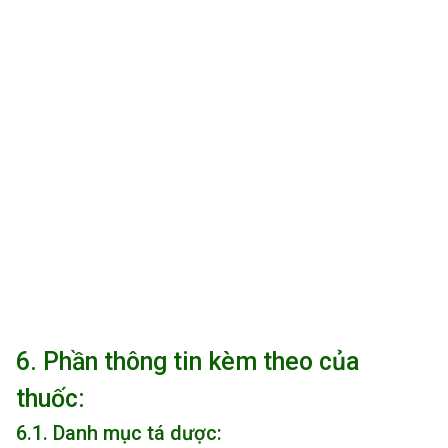
6. Phần thông tin kèm theo của
thuốc:
6.1. Danh mục tá dược: