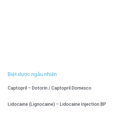
Biệt dược ngẫu nhiên
Captopril – Dotorin / Captopril Domesco
Lidocaine (Lignocaine) – Lidocaine Injection BP