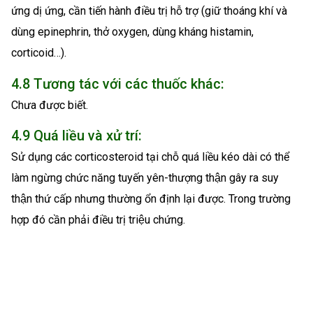
ứng dị ứng, cần tiến hành điều trị hỗ trợ (giữ thoáng khí và
dùng epinephrin, thở oxygen, dùng kháng histamin,
corticoid…).
4.8 Tương tác với các thuốc khác:
Chưa được biết.
4.9 Quá liều và xử trí:
Sử dụng các corticosteroid tại chỗ quá liều kéo dài có thể
làm ngừng chức năng tuyến yên-thượng thận gây ra suy
thận thứ cấp nhưng thường ổn định lại được. Trong trường
hợp đó cần phải điều trị triệu chứng.