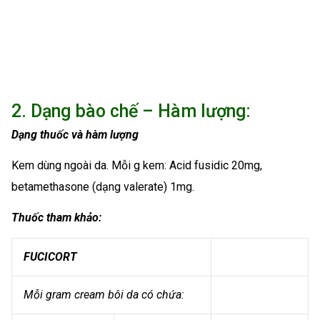
2. Dạng bào chế – Hàm lượng:
Dạng thuốc và hàm lượng
Kem dùng ngoài da.
Mỗi g kem: Acid fusidic 20mg,
betamethasone (dạng valerate) 1mg.
Thuốc tham khảo:
FUCICORT
Mỗi gram cream bôi da có chứa: