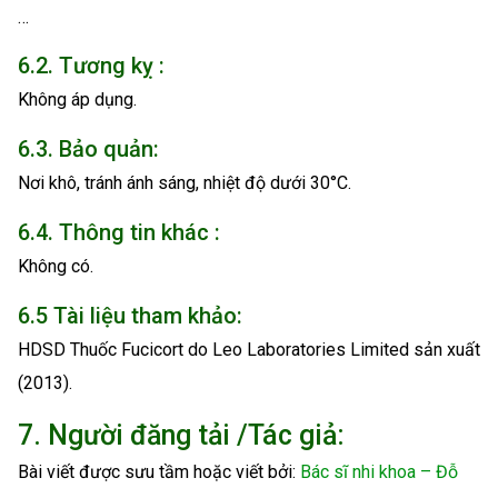
…
6.2. Tương kỵ :
Không áp dụng.
6.3. Bảo quản:
Nơi khô, tránh ánh sáng, nhiệt độ dưới 30°C.
6.4. Thông tin khác :
Không có.
6.5 Tài liệu tham khảo:
HDSD Thuốc Fucicort do Leo Laboratories Limited sản xuất
(2013).
7. Người đăng tải /Tác giả:
Bài viết được sưu tầm hoặc viết bởi:
Bác sĩ nhi khoa – Đỗ