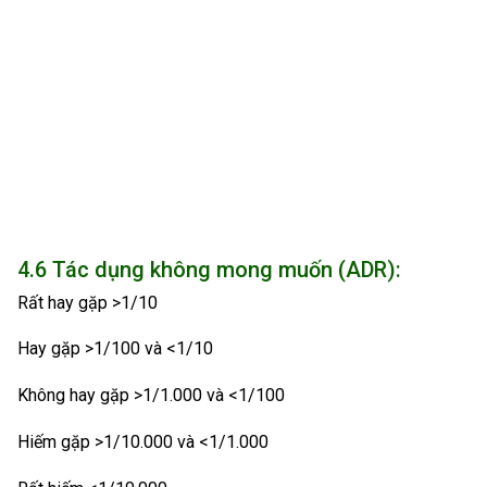
4.6 Tác dụng không mong muốn (ADR):
Rất hay gặp >1/10
Hay gặp >1/100 và <1/10
Không hay gặp >1/1.000 và <1/100
Hiếm gặp >1/10.000 và <1/1.000