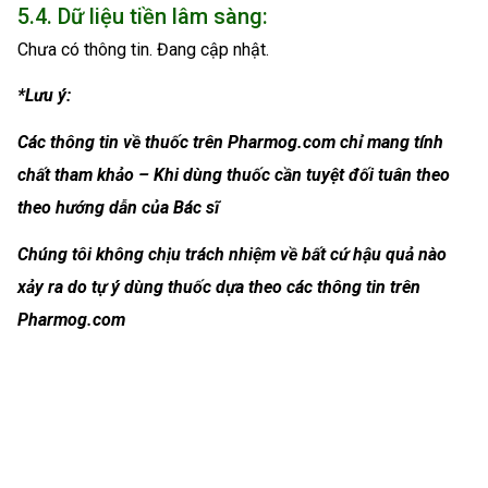
5.4. Dữ liệu tiền lâm sàng:
Chưa có thông tin. Đang cập nhật.
*Lưu ý:
Các thông tin về thuốc trên Pharmog.com chỉ mang tính
chất tham khảo – Khi dùng thuốc cần tuyệt đối tuân theo
theo hướng dẫn của Bác sĩ
Chúng tôi không chịu trách nhiệm về bất cứ hậu quả nào
xảy ra do tự ý dùng thuốc dựa theo các thông tin trên
Pharmog.com