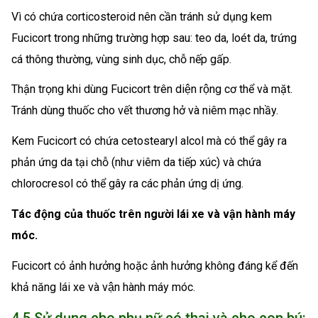
Vì có chứa corticosteroid nên cần tránh sử dụng kem
Fucicort trong những trường hợp sau: teo da, loét da, trứng
cá thông thường, vùng sinh dục, chỗ nếp gấp.
Thận trọng khi dùng Fucicort trên diện rộng cơ thể và mặt.
Tránh dùng thuốc cho vết thương hở và niêm mạc nhầy.
Kem Fucicort có chứa cetostearyl alcol mà có thể gây ra
phản ứng da tại chỗ (như viêm da tiếp xúc) và chứa
chlorocresol có thể gây ra các phản ứng dị ứng.
Tác động của thuốc trên người lái xe và vận hành máy
móc.
Fucicort có ảnh hưởng hoặc ảnh hưởng không đáng kể đến
khả năng lái xe và vận hành máy móc.