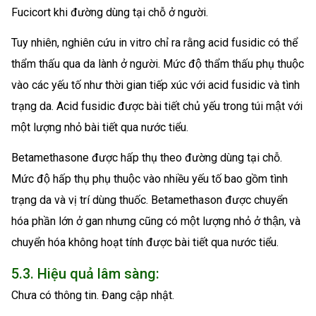
Fucicort khi đường dùng tại chỗ ở người.
Tuy nhiên, nghiên cứu in vitro chỉ ra rằng acid fusidic có thể
thẩm thấu qua da lành ở người. Mức độ thẩm thấu phụ thuộc
vào các yếu tố như thời gian tiếp xúc với acid fusidic và tình
trạng da. Acid fusidic được bài tiết chủ yếu trong túi mật với
một lượng nhỏ bài tiết qua nước tiểu.
Betamethasone được hấp thụ theo đường dùng tại chỗ.
Mức độ hấp thụ phụ thuộc vào nhiều yếu tố bao gồm tình
trạng da và vị trí dùng thuốc. Betamethason được chuyển
hóa phần lớn ở gan nhưng cũng có một lượng nhỏ ở thận, và
chuyển hóa không hoạt tính được bài tiết qua nước tiểu.
5.3. Hiệu quả lâm sàng:
Chưa có thông tin. Đang cập nhật.