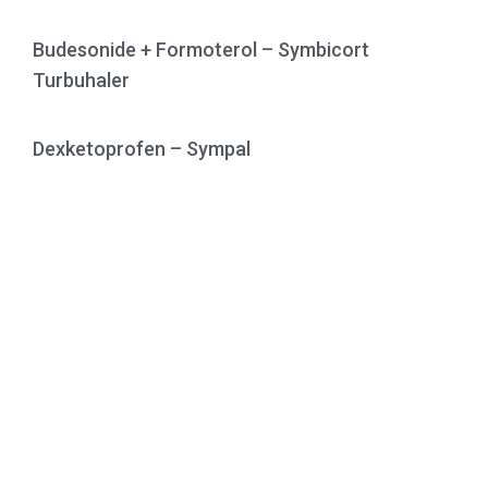
Budesonide + Formoterol – Symbicort
Turbuhaler
Dexketoprofen – Sympal