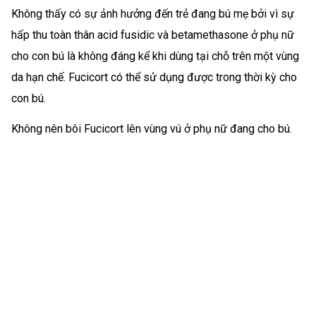
Không thấy có sự ảnh hưởng đến trẻ đang bú mẹ bởi vì sự
hấp thu toàn thân acid fusidic và betamethasone ở phụ nữ
cho con bú là không đáng kể khi dùng tại chỗ trên một vùng
da hạn chế. Fucicort có thể sử dụng được trong thời kỳ cho
con bú.
Không nên bôi Fucicort lên vùng vú ở phụ nữ đang cho bú.