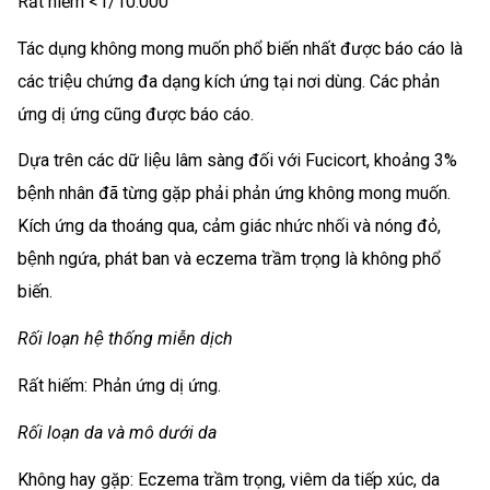
Rất hiếm <1/10.000
Tác dụng không mong muốn phổ biến nhất được báo cáo là
các triệu chứng đa dạng kích ứng tại nơi dùng. Các phản
ứng dị ứng cũng được báo cáo.
Dựa trên các dữ liệu lâm sàng đối với Fucicort, khoảng 3%
bệnh nhân đã từng gặp phải phản ứng không mong muốn.
Kích ứng da thoáng qua, cảm giác nhức nhối và nóng đỏ,
bệnh ngứa, phát ban và eczema trầm trọng là không phổ
biến.
Rối loạn hệ thống miễn dịch
Rất hiếm: Phản ứng dị ứng.
Rối loạn da và mô dưới da
Không hay gặp: Eczema trầm trọng, viêm da tiếp xúc, da