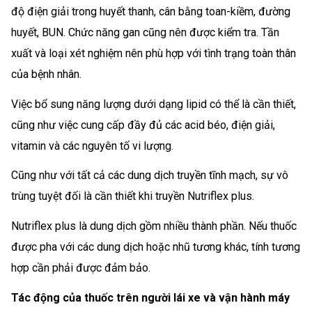
độ điện giải trong huyết thanh, cân bằng toan-kiềm, đường
huyết, BUN. Chức năng gan cũng nên được kiểm tra. Tần
xuất và loại xét nghiệm nên phù hợp với tình trạng toàn thân
của bệnh nhân.
Việc bổ sung năng lượng dưới dạng lipid có thể là cần thiết,
cũng như việc cung cấp đầy đủ các acid béo, điện giải,
vitamin và các nguyên tố vi lượng.
Cũng như với tất cả các dung dịch truyền tĩnh mạch, sự vô
trùng tuyệt đối là cần thiết khi truyền Nutriflex plus.
Nutriflex plus là dung dịch gồm nhiều thành phần. Nếu thuốc
được pha với các dung dịch hoặc nhũ tương khác, tính tương
hợp cần phải được đảm bảo.
Tác động của thuốc trên người lái xe và vận hành máy