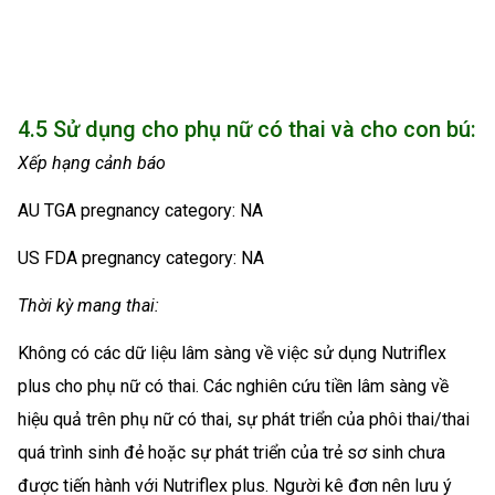
4.5 Sử dụng cho phụ nữ có thai và cho con bú:
Xếp hạng cảnh báo
AU TGA pregnancy category: NA
US FDA pregnancy category: NA
Thời kỳ mang thai:
Không có các dữ liệu lâm sàng về việc sử dụng Nutriflex
plus cho phụ nữ có thai. Các nghiên cứu tiền lâm sàng về
hiệu quả trên phụ nữ có thai, sự phát triển của phôi thai/thai
quá trình sinh đẻ hoặc sự phát triển của trẻ sơ sinh chưa
được tiến hành với Nutriflex plus. Người kê đơn nên lưu ý