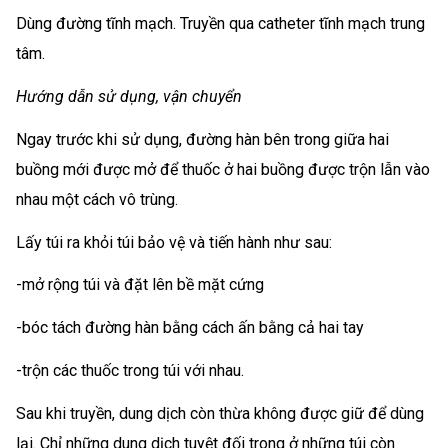
Dùng đường tĩnh mạch. Truyền qua catheter tĩnh mạch trung
tâm.
Hướng dẫn sử dụng, vận chuyển
Ngay trước khi sử dụng, đường hàn bên trong giữa hai
buồng mới được mở để thuốc ở hai buồng được trộn lẫn vào
nhau một cách vô trùng.
Lấy túi ra khỏi túi bảo vệ và tiến hành như sau:
-mở rộng túi và đặt lên bề mặt cứng
-bóc tách đường hàn bằng cách ấn bằng cả hai tay
-trộn các thuốc trong túi với nhau.
Sau khi truyền, dung dịch còn thừa không được giữ để dùng
lại. Chỉ những dung dịch tuyệt đối trong ở những túi còn