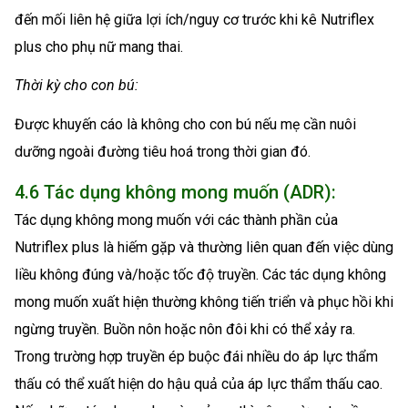
đến mối liên hệ giữa lợi ích/nguy cơ trước khi kê Nutriflex
plus cho phụ nữ mang thai.
Thời kỳ cho con bú:
Được khuyến cáo là không cho con bú nếu mẹ cần nuôi
dưỡng ngoài đường tiêu hoá trong thời gian đó.
4.6 Tác dụng không mong muốn (ADR):
Tác dụng không mong muốn với các thành phần của
Nutriflex plus là hiếm gặp và thường liên quan đến việc dùng
liều không đúng và/hoặc tốc độ truyền. Các tác dụng không
mong muốn xuất hiện thường không tiến triển và phục hồi khi
ngừng truyền. Buồn nôn hoặc nôn đôi khi có thể xảy ra.
Trong trường hợp truyền ép buộc đái nhiều do áp lực thẩm
thấu có thể xuất hiện do hậu quả của áp lực thẩm thấu cao.