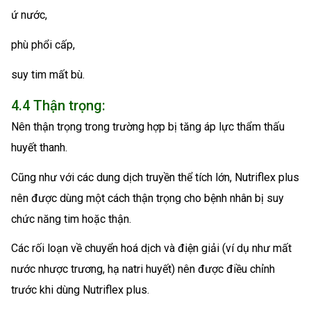
ứ nước,
phù phổi cấp,
suy tim mất bù.
4.4 Thận trọng:
Nên thận trọng trong trường hợp bị tăng áp lực thẩm thấu
huyết thanh.
Cũng như với các dung dịch truyền thể tích lớn, Nutriflex plus
nên được dùng một cách thận trọng cho bệnh nhân bị suy
chức năng tim hoặc thận.
Các rối loạn về chuyển hoá dịch và điện giải (ví dụ như mất
nước nhược trương, hạ natri huyết) nên được điều chỉnh
trước khi dùng Nutriflex plus.