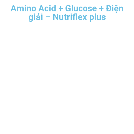
Amino Acid + Glucose + Điện
giải – Nutriflex plus