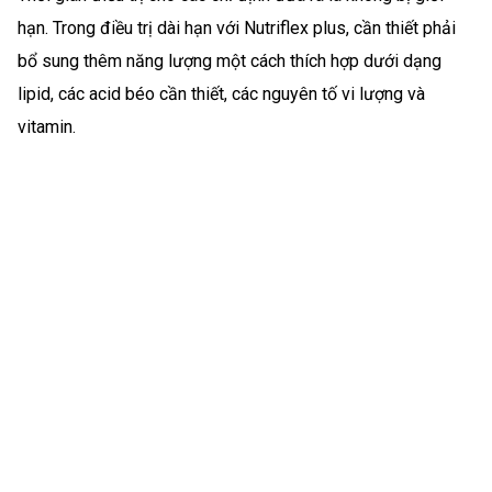
hạn. Trong điều trị dài hạn với Nutriflex plus, cần thiết phải
bổ sung thêm năng lượng một cách thích hợp dưới dạng
lipid, các acid béo cần thiết, các nguyên tố vi lượng và
vitamin.