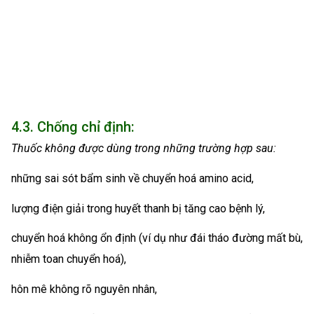
4.3. Chống chỉ định:
Thuốc không được dùng trong những trường hợp sau:
những sai sót bẩm sinh về chuyển hoá amino acid,
lượng điện giải trong huyết thanh bị tăng cao bệnh lý,
chuyển hoá không ổn định (ví dụ như đái tháo đường mất bù,
nhiễm toan chuyển hoá),
hôn mê không rõ nguyên nhân,