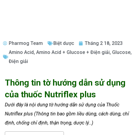
Pharmog Team
Biệt dược
Tháng 2 18, 2023
Amino Acid
,
Amino Acid + Glucose + Điện giải
,
Glucose
,
Điện giải
Thông tin tờ hướng dẫn sử dụng
của thuốc Nutriflex plus
Dưới đây là nội dung tờ hướng dẫn sử dụng của Thuốc
Nutriflex plus (Thông tin bao gồm liều dùng, cách dùng, chỉ
định, chống chỉ định, thận trọng, dược lý…)