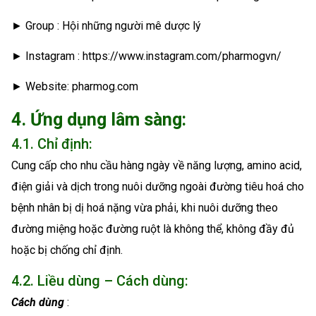
► Group : Hội những người mê dược lý
► Instagram : https://www.instagram.com/pharmogvn/
► Website: pharmog.com
4. Ứng dụng lâm sàng:
4.1. Chỉ định:
Cung cấp cho nhu cầu hàng ngày về năng lượng, amino acid,
điện giải và dịch trong nuôi dưỡng ngoài đường tiêu hoá cho
bệnh nhân bị dị hoá nặng vừa phải, khi nuôi dưỡng theo
đường miệng hoặc đường ruột là không thể, không đầy đủ
hoặc bị chống chỉ định.
4.2. Liều dùng – Cách dùng:
Cách dùng
: