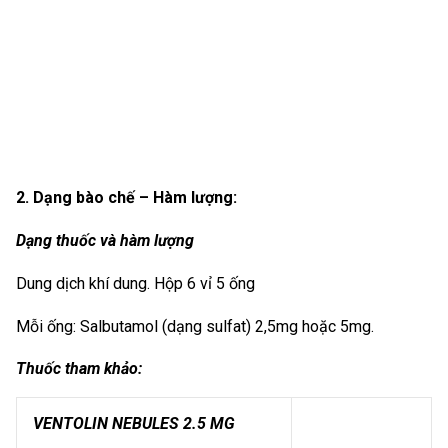
2. Dạng bào chế – Hàm lượng:
Dạng thuốc và hàm lượng
Dung dịch khí dung. Hộp 6 vỉ 5 ống
Mỗi ống: Salbutamol (dạng sulfat) 2,5mg hoặc 5mg.
Thuốc tham khảo:
VENTOLIN NEBULES 2.5 MG