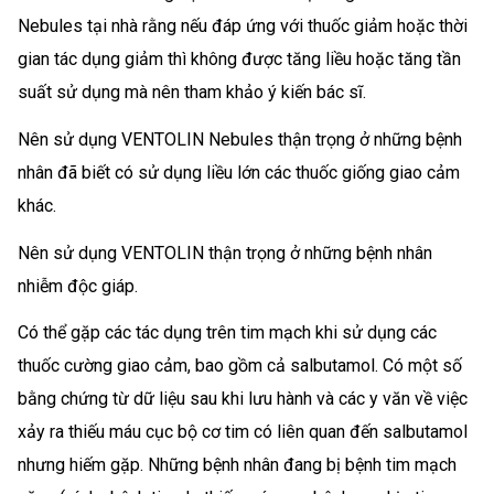
Nebules tại nhà rằng nếu đáp ứng với thuốc giảm hoặc thời
gian tác dụng giảm thì không được tăng liều hoặc tăng tần
suất sử dụng mà nên tham khảo ý kiến bác sĩ.
Nên sử dụng VENTOLIN Nebules thận trọng ở những bệnh
nhân đã biết có sử dụng liều lớn các thuốc giống giao cảm
khác.
Nên sử dụng VENTOLIN thận trọng ở những bệnh nhân
nhiễm độc giáp.
Có thể gặp các tác dụng trên tim mạch khi sử dụng các
thuốc cường giao cảm, bao gồm cả salbutamol. Có một số
bằng chứng từ dữ liệu sau khi lưu hành và các y văn về việc
xảy ra thiếu máu cục bộ cơ tim có liên quan đến salbutamol
nhưng hiếm gặp. Những bệnh nhân đang bị bệnh tim mạch