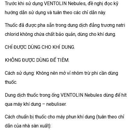
Trước khi sử dụng VENTOLIN Nebules, đề nghị đọc kỹ
hướng dẫn sử dụng và tuân theo các chỉ dẫn này.
Thuốc đã được pha sẵn trong dung dịch đẳng trương natri
chlorid không chứa chất bảo quản, dùng cho khí dung.
CHỈ ĐƯỢC DÙNG CHO KHÍ DUNG.
KHÔNG ĐƯỢC DÙNG ĐỂ TIÊM.
Cách sử dụng: Không nên mở vỉ nhôm trừ phi cần dùng
thuốc.
Dung dịch thuốc trong ống VENTOLIN Nebules dùng để hít
qua máy khí dung – nebuliser.
Cách chuẩn bị thuốc cho máy phun khí dung (tuân theo chỉ
dẫn của nhà sàn xuất):