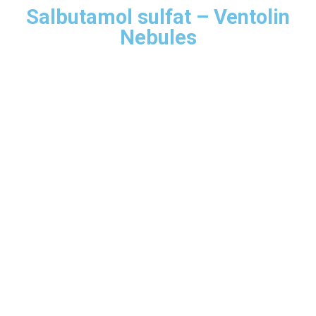
Salbutamol sulfat – Ventolin
Nebules