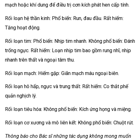
mạch hoặc khí dung để điều trị cơn kích phát hen cấp tính.
Rối loạn hệ thần kinh: Phổ biến: Run, đau đầu. Rất hiếm:
Tăng hoạt động.
Rối loạn tim: Phổ biến: Nhịp tim nhanh. Không phổ biến: Đánh
trống ngực. Rất hiếm: Loạn nhịp tim bao gồm rung nhĩ, nhịp
nhanh trên thất và ngoại tâm thu.
Rối loạn mạch: Hiếm gặp: Giãn mạch máu ngoại biên.
Rối loạn hô hấp, ngực và trung thất: Rất hiếm: Co thắt phế
quản nghịch lý.
Rối loạn tiêu hóa: Không phổ biến: Kích ứng họng và miệng.
Rối loạn cơ xương và mô liên kết: Không phổ biến: Chuột rút.
Thông báo cho Bác sĩ những tác dụng không mong muốn