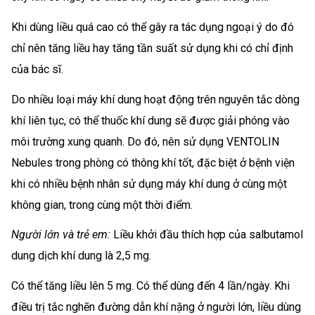
Khi dùng liều quá cao có thể gây ra tác dụng ngoại ý do đó
chỉ nên tăng liều hay tăng tần suất sử dụng khi có chỉ định
của bác sĩ.
Do nhiều loại máy khí dung hoạt động trên nguyên tắc dòng
khí liên tục, có thể thuốc khí dung sẽ được giải phóng vào
môi trường xung quanh. Do đó, nên sử dụng VENTOLIN
Nebules trong phòng có thông khí tốt, đặc biệt ở bệnh viện
khi có nhiều bệnh nhân sử dụng máy khí dung ở cùng một
không gian, trong cùng một thời điểm.
Người lớn và trẻ em:
Liều khởi đầu thích hợp của salbutamol
dung dịch khí dung là 2,5 mg.
Có thể tăng liều lên 5 mg. Có thể dùng đến 4 lần/ngày. Khi
điều trị tắc nghẽn đường dẫn khí nặng ở người lớn, liều dùng