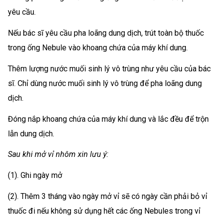
yêu cầu.
Nếu bác sĩ yêu cầu pha loãng dung dịch, trút toàn bộ thuốc
trong ống Nebule vào khoang chứa của máy khí dung.
Thêm lượng nước muối sinh lý vô trùng như yêu cầu của bác
sĩ. Chỉ dùng nước muối sinh lý vô trùng để pha loãng dung
dịch.
Đóng nắp khoang chứa của máy khí dung và lắc đều để trộn
lẫn dung dịch.
Sau khi mở vỉ nhôm xin lưu ý:
(1). Ghi ngày mở
(2). Thêm 3 tháng vào ngày mở vỉ sẽ có ngày cần phải bỏ vỉ
thuốc đi nếu không sử dụng hết các ống Nebules trong vỉ