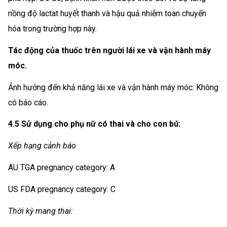
nồng độ lactat huyết thanh và hậu quả nhiễm toan chuyển
hóa trong trường hợp này.
Tác động của thuốc trên người lái xe và vận hành máy
móc.
Ảnh hưởng đến khả năng lái xe và vận hành máy móc: Không
có báo cáo.
4.5 Sử dụng cho phụ nữ có thai và cho con bú:
Xếp hạng cảnh báo
AU TGA pregnancy category: A
US FDA pregnancy category: C
Thời kỳ mang thai: