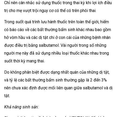
Chỉ nên cân nhắc sử dụng thuốc trong thai kỳ khi lợi ích điều
trị cho mẹ vượt trội nguy cơ có thể có trên phôi thai.
Trong suốt quá trình lưu hành thuốc trên toàn thế giới, hiếm
có báo cáo về các bất thường bẩm sinh khác nhau bao gồm
hở vòm hầu và các dị tật chi ở con cái của những bệnh nhân
được điều trị bằng salbutamol. Vài người trong số những
người mẹ này đã sử dụng nhiều loại thuốc khác nhau trong
suốt thời kỳ mang thai.
Do không phân biệt được dạng nhất quán của những dị tật,
và tỷ lệ các bất thường bẩm sinh thường gặp là 2 đến 3%
nên chưa xác định được mối liên quan giữa salbutamol và dị
tật.
Khả năng sinh sản: