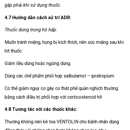
gặp phải khi sử dụng thuốc.
4.7 Hướng dẫn cách xử trí ADR:
Thuốc dùng trong hô hấp:
Muốn tránh miệng, họng bị kích thích, nên súc miệng sau khi
hít thuốc.
Giảm liều dùng hoặc ngừng dùng.
Dùng các chế phấm phối hợp salbutamol – ipratropium.
Có thể giảm nguy cơ gây co thắt phế quản nghịch thường
bằng cách điều trị phối hợp với corticosteroid hít
4.8 Tương tác với các thuốc khác:
Thường không nên kê toa VENTOLIN cho bệnh nhân dùng