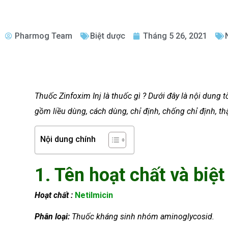
Pharmog Team
Biệt dược
Tháng 5 26, 2021
Thuốc Zinfoxim Inj là thuốc gì ? Dưới đây là nội dung
gồm liều dùng, cách dùng, chỉ định, chống chỉ định, th
Nội dung chính
1. Tên hoạt chất và biệt
Hoạt chất :
Netilmicin
Phân loại:
Thuốc kháng sinh nhóm aminoglycosid.