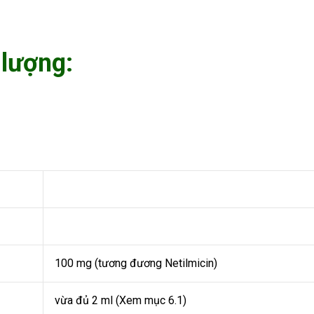
 lượng:
100 mg (tương đương Netilmicin)
vừa đủ 2 ml (Xem mục 6.1)