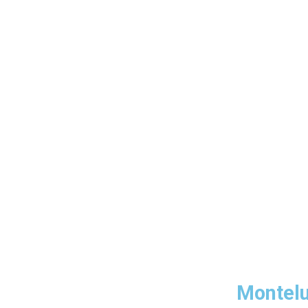
Montelu