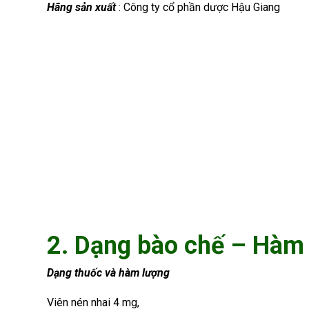
Hãng sản xuất
: Công ty cổ phần dược Hậu Giang
2. Dạng bào chế – Hàm
Dạng thuốc và hàm lượng
Viên nén nhai 4 mg,