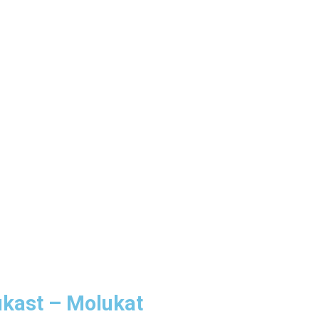
kast – Molukat