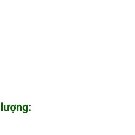
 lượng: