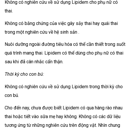
Không có nghiên cứu về sử dụng Lipidem cho phụ nữ có
thai.
Không có bằng chứng của việc gây sảy thai hay quái thai
trong một nghiên cứu về hệ sinh sản .
Nuôi dưỡng ngoài đường tiêu hóa có thể cần thiết trong suốt
quá trình mang thai. Lipidem có thể dùng cho phụ nữ có thai
sau khi đã cân nhắc cẩn thận.
Thời kỳ cho con bú:
Không có nghiên cứu về sử dụng Lipidem trong thời kỳ cho
con bú.
Cho đến nay, chưa được biết Lipidem có qua hàng rào nhau
thai hoặc tiết vào sữa mẹ hay không. Không có các dữ liệu
tương ứng từ những nghiên cứu trên động vật. Nhìn chung