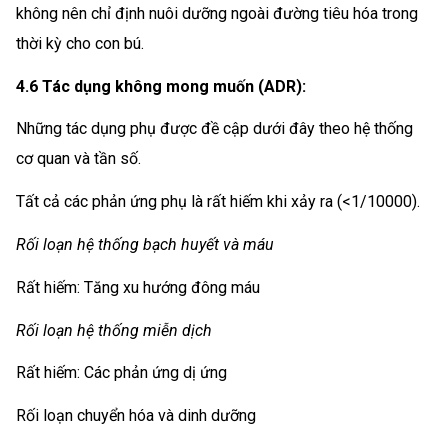
không nên chỉ định nuôi dưỡng ngoài đường tiêu hóa trong
thời kỳ cho con bú.
4.6 Tác dụng không mong muốn (ADR):
Những tác dụng phụ được đề cập dưới đây theo hệ thống
cơ quan và tần số.
Tất cả các phản ứng phụ là rất hiếm khi xảy ra (<1/10000).
Rối loạn hệ thống bạch huyết và máu
Rất hiếm: Tăng xu hướng đông máu
Rối loạn hệ thống miễn dịch
Rất hiếm: Các phản ứng dị ứng
Rối loạn chuyển hóa và dinh dưỡng