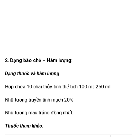
2. Dạng bào chế – Hàm lượng:
Dạng thuốc và hàm lượng
Hộp chứa 10 chai thủy tinh thể tích 100 ml; 250 ml
Nhũ tương truyền tĩnh mạch 20%
Nhũ tương màu trắng đồng nhất.
Thuốc tham khảo: