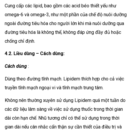
Cung cấp các lipid, bao gồm các acid béo thiết yếu như
omega-6 và omega-3, như một phần của chế độ nuôi dưỡng
ngoài đường tiêu hóa cho người lớn khi mà nuôi dưỡng qua
đường tiêu hóa là không thể, không đáp ứng đầy đủ hoặc
chống chỉ định.
4.2. Liều dùng – Cách dùng:
Cách dùng
:
Dùng theo đường tĩnh mạch. Lipidem thích hợp cho cả việc
truyền tĩnh mạch ngoại vi và tĩnh mạch trung tâm.
Không nên thường xuyên sử dụng Lipidem quá một tuần do
các dữ liệu lâm sàng về việc sử dụng thuốc trong thời gian
dài còn hạn chế. Nhũ tương chỉ có thể sử dụng trong thời
gian dài nếu cân nhắc cẩn thận sự cần thiết của điều trị và