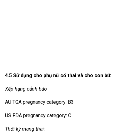
4.5 Sử dụng cho phụ nữ có thai và cho con bú:
Xếp hạng cảnh báo
AU TGA pregnancy category: B3
US FDA pregnancy category: C
Thời kỳ mang thai: