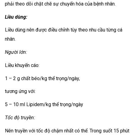
phải theo dõi chặt chẽ sự chuyển hóa của bệnh nhân.
Liều dùng:
Liều dùng nên được điều chỉnh tùy theo nhu cầu từng cá
nhân.
Người lớn:
Liều khuyến cáo:
1 – 2 g chất béo/kg thể trọng/ngày,
tương ứng với:
5 – 10 ml Lipidem/kg thể trọng/ngày
Tốc độ truyền:
Nên truyền với tốc độ chậm nhất có thể. Trong suốt 15 phút