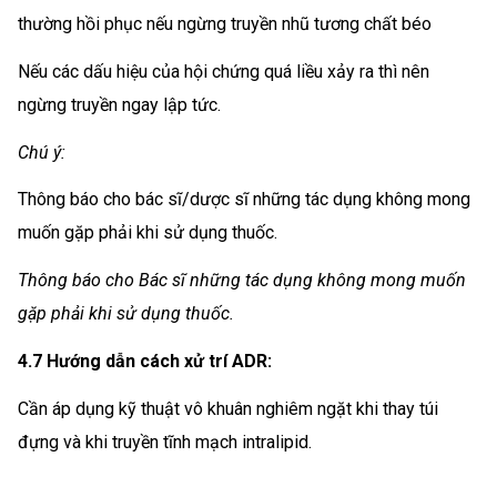
thường hồi phục nếu ngừng truyền nhũ tương chất béo
Nếu các dấu hiệu của hội chứng quá liều xảy ra thì nên
ngừng truyền ngay lập tức.
Chú ý:
Thông báo cho bác sĩ/dược sĩ những tác dụng không mong
muốn gặp phải khi sử dụng thuốc.
Thông báo cho Bác sĩ những tác dụng không mong muốn
gặp phải khi sử dụng thuốc.
4.7 Hướng dẫn cách xử trí ADR:
Cần áp dụng kỹ thuật vô khuân nghiêm ngặt khi thay túi
đựng và khi truyền tĩnh mạch intralipid.