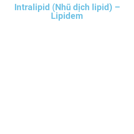
Intralipid (Nhũ dịch lipid) –
Lipidem