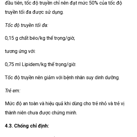
đầu tiên, tốc độ truyền chỉ nên đạt mức 50% của tốc độ
truyền tối đa được sử dụng.
Tốc độ truyền tối đa:
0,15 g chất béo/kg thể trọng/giờ,
tương ứng với:
0,75 ml Lipidem/kg thể trọng/giờ.
Tốc độ truyền nên giảm với bệnh nhân suy dinh dưỡng.
Trẻ em:
Mức độ an toàn và hiệu quả khi dùng cho trẻ nhỏ và trẻ vị
thành niên chưa được chứng minh.
4.3. Chống chỉ định: