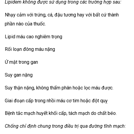
Lipidem không được sử dụng trong các trường hợp sau:
Nhạy cảm với trứng, cá, đậu tương hay với bất cứ thành
phần nào của thuốc.
Lipid máu cao nghiêm trọng
Rối loạn đông máu nặng
Ứ mật trong gan
Suy gan nặng
Suy thận nặng, không thẩm phân hoặc lọc máu được.
Giai đoạn cấp trong nhồi máu cơ tim hoặc đột quỵ
Bệnh tắc mạch huyết khối cấp, tách mạch do chất béo.
Chống chỉ định chung trong điều trị qua đường tĩnh mạch: