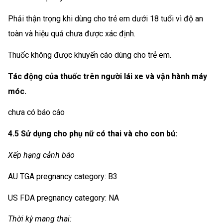
Phải thận trọng khi dùng cho trẻ em dưới 18 tuổi vì độ an
toàn và hiệu quả chưa được xác định.
Thuốc không được khuyến cáo dùng cho trẻ em.
Tác động của thuốc trên người lái xe và vận hành máy
móc.
chưa có báo cáo
4.5 Sử dụng cho phụ nữ có thai và cho con bú:
Xếp hạng cảnh báo
AU TGA pregnancy category: B3
US FDA pregnancy category: NA
Thời kỳ mang thai: