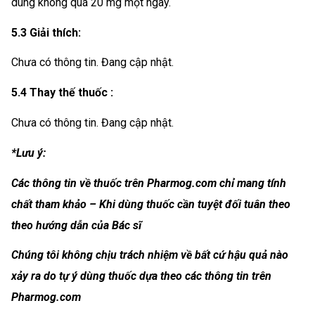
dùng không quá 20 mg một ngày.
5.3 Giải thích:
Chưa có thông tin. Đang cập nhật.
5.4 Thay thế thuốc :
Chưa có thông tin. Đang cập nhật.
*Lưu ý:
Các thông tin về thuốc trên Pharmog.com chỉ mang tính
chất tham khảo – Khi dùng thuốc cần tuyệt đối tuân theo
theo hướng dẫn của Bác sĩ
Chúng tôi không chịu trách nhiệm về bất cứ hậu quả nào
xảy ra do tự ý dùng thuốc dựa theo các thông tin trên
Pharmog.com