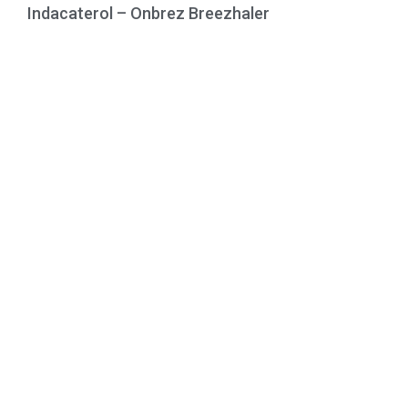
Indacaterol – Onbrez Breezhaler