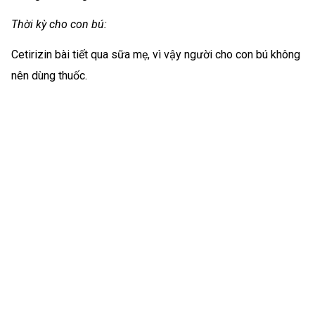
Thời kỳ cho con bú:
Cetirizin bài tiết qua sữa mẹ, vì vậy người cho con bú không
nên dùng thuốc.