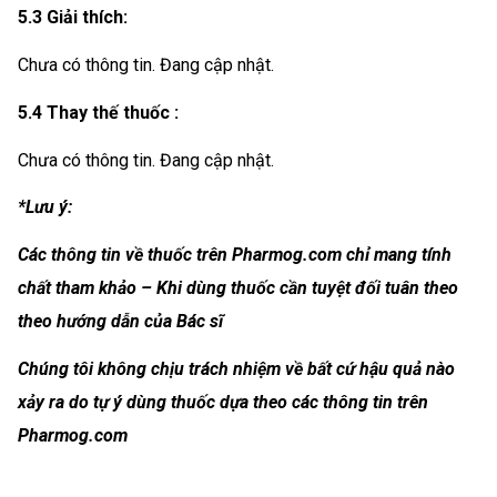
5.3 Giải thích:
Chưa có thông tin. Đang cập nhật.
5.4 Thay thế thuốc :
Chưa có thông tin. Đang cập nhật.
*Lưu ý:
Các thông tin về thuốc trên Pharmog.com chỉ mang tính
chất tham khảo – Khi dùng thuốc cần tuyệt đối tuân theo
theo hướng dẫn của Bác sĩ
Chúng tôi không chịu trách nhiệm về bất cứ hậu quả nào
xảy ra do tự ý dùng thuốc dựa theo các thông tin trên
Pharmog.com