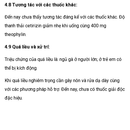
4.8 Tương tác với các thuốc khác:
Đến nay chưa thấy tương tác đáng kể với các thuốc khác. Độ
thanh thải cetirizin giảm nhẹ khi uống cùng 400 mg
theophylin.
4.9 Quá liều và xử trí:
Triệu chứng của quá liều là: ngủ gà ở người lớn; ở trẻ em có
thể bị kích động.
Khi quá liều nghiêm trọng cần gây nôn và rửa dạ dày cùng
với các phương pháp hỗ trợ. Đến nay, chưa có thuốc giải độc
đặc hiệu.