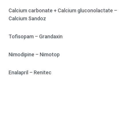
Calcium carbonate + Calcium gluconolactate –
Calcium Sandoz
Tofisopam – Grandaxin
Nimodipine – Nimotop
Enalapril – Renitec