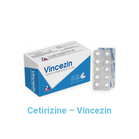
Cetirizine – Vincezin