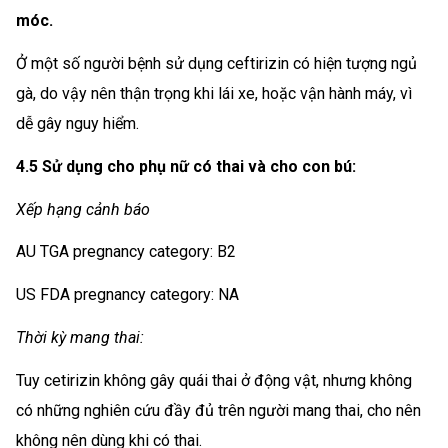
móc.
Ở một số người bệnh sử dụng ceftirizin có hiện tượng ngủ
gà, do vậy nên thận trọng khi lái xe, hoặc vận hành máy, vì
dễ gây nguy hiểm.
4.5 Sử dụng cho phụ nữ có thai và cho con bú:
Xếp hạng cảnh báo
AU TGA pregnancy category: B2
US FDA pregnancy category: NA
Thời kỳ mang thai:
Tuy cetirizin không gây quái thai ở động vật, nhưng không
có những nghiên cứu đầy đủ trên người mang thai, cho nên
không nên dùng khi có thai.