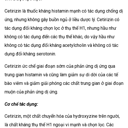
Cetirizin là thuốc kháng histamin mạnh có tác dụng chống dị
ứng, nhưng không gây buồn ngủ ở liều dược lý. Cetirizin có
tác dụng đối kháng chọn lọc ở thụ thể H1, nhưng hầu như
không có tác dụng đến các thụ thể khác, do vậy hầu như
không có tác dụng đối kháng acetylcholin và không có tác
dụng đối kháng serotonin.
Cetirizin ức chế giai đoạn sớm của phản ứng dị ứng qua
trung gian histamin và cũng làm giảm sự di dời của các tế
bào viêm và giảm giải phóng các chất trung gian ở giai đoạn
muộn của phản ứng dị ứng.
Cơ chế tác dụng:
Cetirizin, một chất chuyển hóa của hydroxyzine trên người,
là chất kháng thụ thể H1 ngoại vi mạnh và chọn lọc. Các