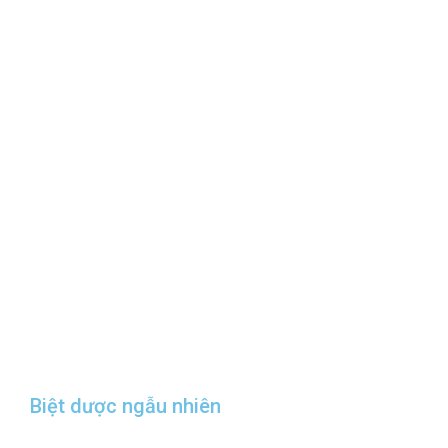
Biệt dược ngẫu nhiên