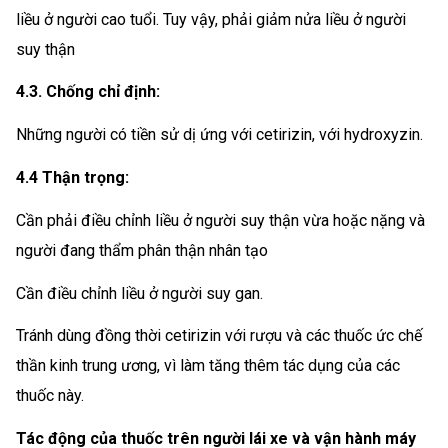
liều ở người cao tuổi. Tuy vậy, phải giảm nửa liều ở người
suy thận
4.3. Chống chỉ định:
Những người có tiền sử dị ứng với cetirizin, với hydroxyzin.
4.4 Thận trọng:
Cần phải điều chỉnh liều ở người suy thận vừa hoặc nặng và
người đang thẩm phân thận nhân tạo
Cần điều chỉnh liều ở người suy gan.
Tránh dùng đồng thời cetirizin với rượu và các thuốc ức chế
thần kinh trung ương, vì làm tăng thêm tác dụng của các
thuốc này.
Tác động của thuốc trên người lái xe và vận hành máy