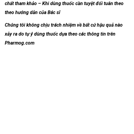
chất tham khảo – Khi dùng thuốc cần tuyệt đối tuân theo
theo hướng dẫn của Bác sĩ
Chúng tôi không chịu trách nhiệm về bất cứ hậu quả nào
xảy ra do tự ý dùng thuốc dựa theo các thông tin trên
Pharmog.com