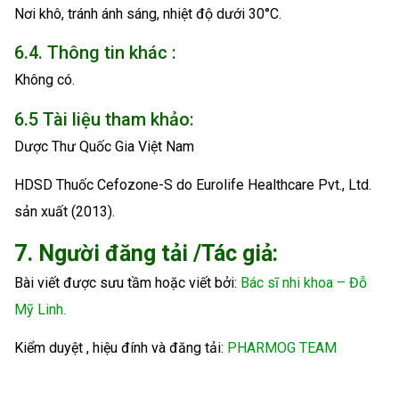
Nơi khô, tránh ánh sáng, nhiệt độ dưới 30°C.
6.4. Thông tin khác :
Không có.
6.5 Tài liệu tham khảo:
Dược Thư Quốc Gia Việt Nam
HDSD Thuốc Cefozone-S do Eurolife Healthcare Pvt., Ltd.
sản xuất (2013).
7. Người đăng tải /Tác giả:
Bài viết được sưu tầm hoặc viết bởi:
Bác sĩ nhi khoa – Đỗ
Mỹ Linh.
Kiểm duyệt , hiệu đính và đăng tải:
PHARMOG TEAM