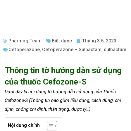
Pharmog Team
Biệt dược
Tháng 3 5, 2023
Cefoperazone
,
Cefoperazone + Sulbactam
,
sulbactam
Thông tin tờ hướng dẫn sử dụng
của thuốc Cefozone-S
Dưới đây là nội dung tờ hướng dẫn sử dụng của Thuốc
Cefozone-S (Thông tin bao gồm liều dùng, cách dùng, chỉ
định, chống chỉ định, thận trọng, dược lý…)
Nội dung chính