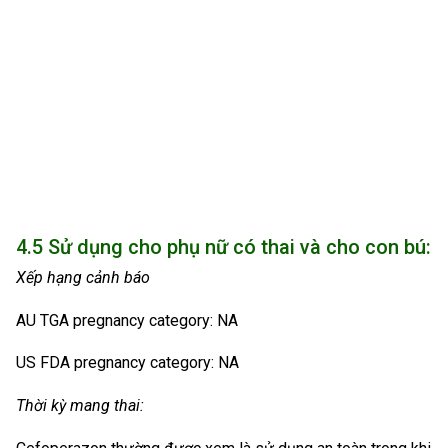
4.5 Sử dụng cho phụ nữ có thai và cho con bú:
Xếp hạng cảnh báo
AU TGA pregnancy category: NA
US FDA pregnancy category: NA
Thời kỳ mang thai: