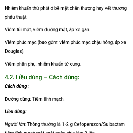
Nhiễm khuẩn thứ phát ở bề mặt chấn thương hay vết thương
phẫu thuật.
Viêm túi mật, viêm đường mật, áp xe gan.
Viêm phúc mạc (bao gồm: viêm phúc mạc chậu hông, áp xe
Douglas).
Viêm phần phụ, nhiễm khuẩn tử cung.
4.2. Liều dùng – Cách dùng:
Cách dùng
:
Đường dùng: Tiêm tĩnh mạch.
Liều dùng:
Người lớn
: Thông thường là 1-2 g Cefoperazon/Sulbactam