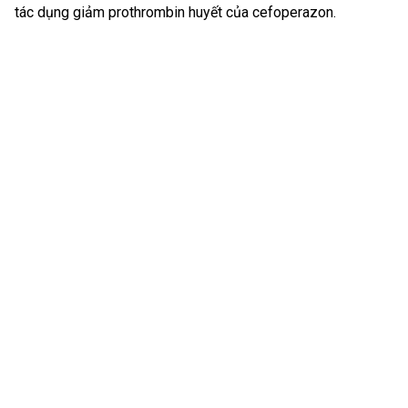
tác dụng giảm prothrombin huyết của cefoperazon.