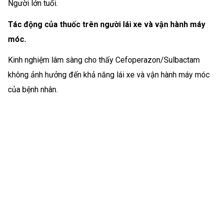
Người lớn tuổi.
Tác động của thuốc trên người lái xe và vận hành máy
móc.
Kinh nghiệm lâm sàng cho thấy Cefoperazon/Sulbactam
không ảnh hưởng đến khả năng lái xe và vận hành máy móc
của bệnh nhân.