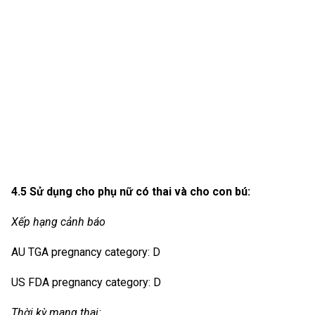
4.5 Sử dụng cho phụ nữ có thai và cho con bú:
Xếp hạng cảnh báo
AU TGA pregnancy category: D
US FDA pregnancy category: D
Thời kỳ mang thai: