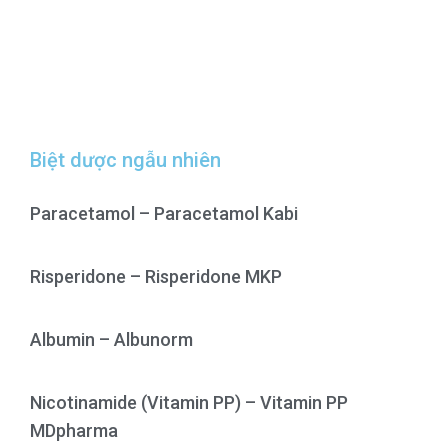
Biệt dược ngẫu nhiên
Paracetamol – Paracetamol Kabi
Risperidone – Risperidone MKP
Albumin – Albunorm
Nicotinamide (Vitamin PP) – Vitamin PP
MDpharma