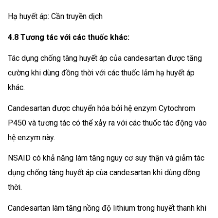
Hạ huyết áp: Cần truyền dịch
4.8 Tương tác với các thuốc khác:
Tác dụng chống tâng huyết áp của candesartan được tăng
cường khi dùng đồng thời với các thuốc lảm hạ huyết áp
khác.
Candesartan được chuyển hóa bởi hệ enzym Cytochrom
P450 và tương tác có thể xảy ra với các thuốc tác động vào
hệ enzym này.
NSAID có khả năng làm tăng nguy cơ suy thận và giảm tác
dụng chống tâng huyết áp cùa candesartan khi dùng dồng
thời.
Candesartan làm tăng nồng độ lithium trong huyết thanh khi