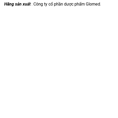
Hãng sản xuất
: Công ty cổ phần dược phẩm Glomed.