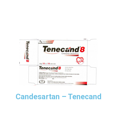
Candesartan – Tenecand