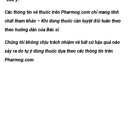
Các thông tin về thuốc trên Pharmog.com chỉ mang tính
chất tham khảo – Khi dùng thuốc cần tuyệt đối tuân theo
theo hướng dẫn của Bác sĩ
Chúng tôi không chịu trách nhiệm về bất cứ hậu quả nào
xảy ra do tự ý dùng thuốc dựa theo các thông tin trên
Pharmog.com