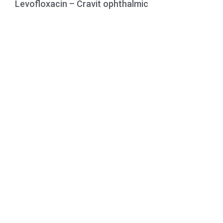
Levofloxacin – Cravit ophthalmic