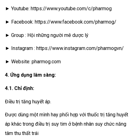
► Youtube: https://www.youtube.com/c/pharmog
► Facebook: https://www.facebook.com/pharmog/
► Group : Hội những người mê dược lý
► Instagram : https://www.instagram.com/pharmogvn/
► Website: pharmog.com
4. Ứng dụng lâm sàng:
4.1. Chỉ định:
Điều trị tăng huyết áp.
Được dùng một mình hay phối hợp với thuốc trị tăng huyết
áp khác trong điều trị suy tim ở bệnh nhân suy chức năng
tâm thu thất trái