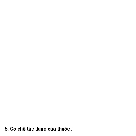
5. Cơ chế tác dụng của thuốc :