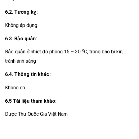
6.2. Tương kỵ :
Không áp dụng.
6.3. Bảo quản:
o
Bảo quản ở nhiệt độ phòng 15 – 30
C, trong bao bì kín,
tránh ánh sáng
6.4. Thông tin khác :
Không có.
6.5 Tài liệu tham khảo:
Dược Thư Quốc Gia Việt Nam