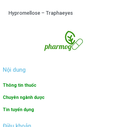
Hypromellose – Traphaeyes
Nội dung
Thông tin thuốc
Chuyên ngành dược
Tin tuyển dụng
Điều khoản