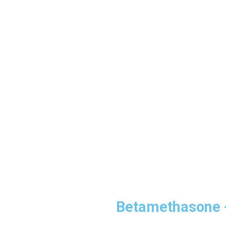
Betamethasone 