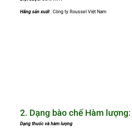
Hãng sản xuất
: Công ty Roussel Việt Nam
2. Dạng bào chế Hàm lượng:
Dạng thuốc và hàm lượng