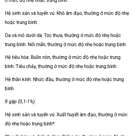
ở mức độ nhẹ hoặc trung bình.
Hệ sinh sản và tuyến vú: Khô âm đạo, thường ở mức độ nhẹ
hoặc trung bình.
Da và mô dưới da: Tóc thưa, thường ở mức độ nhẹ hoặc
trung bình. Nổi mẩn, thường ở mức độ nhẹ hoặc trung bình.
Hệ tiêu hóa: Buồn nôn, thường ở mức độ nhẹ hoặc trung
bình. Tiêu chảy, thường ở mức độ nhẹ hoặc trung bình.
Hệ thần kinh: Nhức đầu, thường ở mức độ nhẹ hoặc trung
bình.
Ít gặp (0,1-1%):
Hệ sinh sản và tuyến vú: Xuất huyết âm đạo, thường ở mức
độ nhẹ hoặc trung bình*.