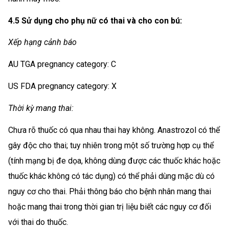
4.5 Sử dụng cho phụ nữ có thai và cho con bú:
Xếp hạng cảnh báo
AU TGA pregnancy category: C
US FDA pregnancy category: X
Thời kỳ mang thai:
Chưa rõ thuốc có qua nhau thai hay không. Anastrozol có thể
gây độc cho thai; tuy nhiên trong một số trường hợp cụ thể
(tính mạng bị đe dọa, không dùng được các thuốc khác hoặc
thuốc khác không có tác dụng) có thể phải dùng mặc dù có
nguy cơ cho thai. Phải thông báo cho bệnh nhân mang thai
hoặc mang thai trong thời gian trị liệu biết các nguy cơ đối
với thai do thuốc.