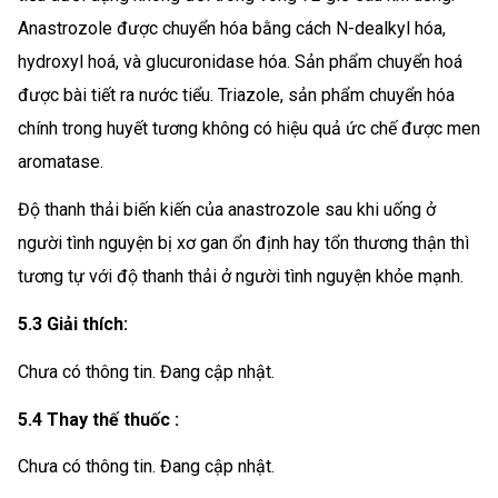
Anastrozole được chuyển hóa bằng cách N-dealkyl hóa,
hydroxyl hoá, và glucuronidase hóa. Sản phẩm chuyển hoá
được bài tiết ra nước tiểu. Triazole, sản phẩm chuyển hóa
chính trong huyết tương không có hiệu quả ức chế được men
aromatase.
Độ thanh thải biến kiến của anastrozole sau khi uống ở
người tình nguyện bị xơ gan ổn định hay tổn thương thận thì
tương tự với độ thanh thải ở người tình nguyện khỏe mạnh.
5.3 Giải thích:
Chưa có thông tin. Đang cập nhật.
5.4 Thay thế thuốc :
Chưa có thông tin. Đang cập nhật.