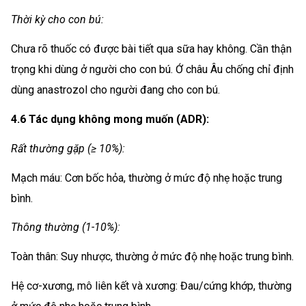
Thời kỳ cho con bú:
Chưa rõ thuốc có được bài tiết qua sữa hay không. Cần thận
trọng khi dùng ở người cho con bú. Ớ châu Âu chống chỉ định
dùng anastrozol cho người đang cho con bú.
4.6 Tác dụng không mong muốn (ADR):
Rất thường gặp (≥ 10%):
Mạch máu: Cơn bốc hỏa, thường ở mức độ nhẹ hoặc trung
bình.
Thông thường (1-10%):
Toàn thân: Suy nhược, thường ở mức độ nhẹ hoặc trung bình.
Hệ cơ-xương, mô liên kết và xương: Đau/cứng khớp, thường