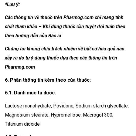
*Lưu ý:
Các thông tin về thuốc trên Pharmog.com chỉ mang tính
chất tham khảo – Khi dùng thuốc cần tuyệt đối tuân theo
theo hướng dẫn của Bác sĩ
Chúng tôi không chịu trách nhiệm về bất cứ hậu quả nào
xảy ra do tự ý dùng thuốc dựa theo các thông tin trên
Pharmog.com
6. Phần thông tin kèm theo của thuốc:
6.1. Danh mục tá dược:
Lactose monohydrate, Povidone, Sodium starch glycollate,
Magnesium stearate, Hypromellose, Macrogol 300,
Titanium dioxide