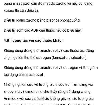
bằng anastrozol cần đo mật độ xương và nếu có loãng
xương thì cần điều trị.
Điều trị loãng xương bằng bisphosphonat uống.
Điều trị sớm các ADR của thuốc nếu có biểu hiện.
4.8 Tương tác với các thuốc khác:
Không dùng đồng thời anastrozol và các thuốc tác động
chọn lọc lên thụ thể estrogen (tamoxifen, raloxifen).
Không dùng đồng thời anastrozol và estrogen vì làm giảm
tác dụng của anastrozol.
Những nghiên cứu về tương tác thuốc trên lâm sàng với
antipyrine và cimetidine cho thấy rằng sử dụng chung
Arimidex với các thuốc khác không gây ra các tương tác