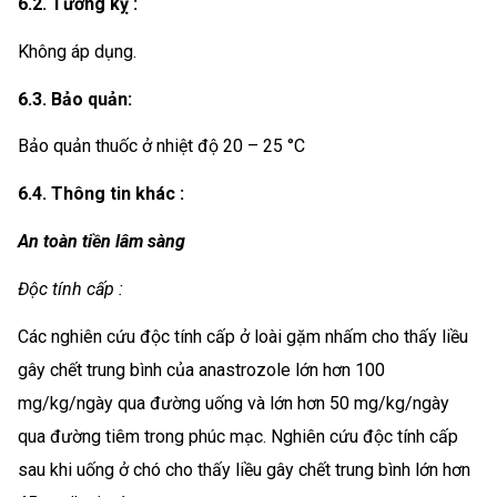
6.2. Tương kỵ :
Không áp dụng.
6.3. Bảo quản:
Bảo quản thuốc ở nhiệt độ 20 – 25 °C
6.4. Thông tin khác :
An toàn tiền lâm sàng
Độc tính cấp :
Các nghiên cứu độc tính cấp ở loài gặm nhấm cho thấy liều
gây chết trung bình của anastrozole lớn hơn 100
mg/kg/ngày qua đường uống và lớn hơn 50 mg/kg/ngày
qua đường tiêm trong phúc mạc. Nghiên cứu độc tính cấp
sau khi uống ở chó cho thấy liều gây chết trung bình lớn hơn