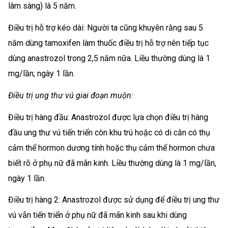
lâm sàng) là 5 năm.
Điều trị hỗ trợ kéo dài: Người ta cũng khuyên rằng sau 5
năm dùng tamoxifen làm thuốc điều trị hỗ trợ nên tiếp tục
dùng anastrozol trong 2,5 năm nữa. Liều thường dùng là 1
mg/lần; ngày 1 lần.
Điều trị ung thư vú giai đoạn muộn:
Điều trị hàng đầu: Anastrozol được lựa chọn điều trị hàng
đầu ung thư vú tiến triển còn khu trú hoặc có di căn có thụ
cảm thể hormon dương tính hoặc thụ cảm thể hormon chưa
biết rõ ở phụ nữ đã mãn kinh. Liều thường dùng là 1 mg/lần,
ngày 1 lần.
Điều trị hàng 2: Anastrozol được sử dụng để điều trị ung thư
vú vẫn tiến triển ở phụ nữ đã mãn kinh sau khi dùng