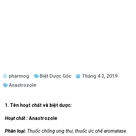
pharmog
Biệt Dược Gốc
Tháng 4 2, 2019
Anastrozole
1. Tên hoạt chất và biệt dược:
Hoạt chất :
Anastrozole
Phân loại:
Thuốc chống ung thư, thuốc ức chế aromatase.