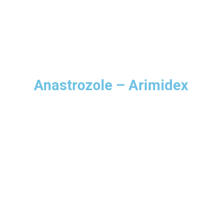
Anastrozole – Arimidex