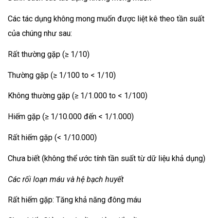
Các tác dụng không mong muốn được liệt kê theo tần suất
của chúng như sau:
Rất thường gặp (≥ 1/10)
Thường gặp (≥ 1/100 to < 1/10)
Không thường gặp (≥ 1/1.000 to < 1/100)
Hiếm gặp (≥ 1/10.000 đến < 1/1.000)
Rất hiếm gặp (< 1/10.000)
Chưa biết (không thể ước tính tần suất từ dữ liệu khả dụng)
Các rối loạn máu và hệ bạch huyết
Rất hiếm gặp: Tăng khả năng đông máu