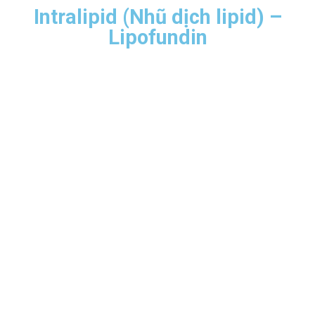
Intralipid (Nhũ dịch lipid) –
Lipofundin