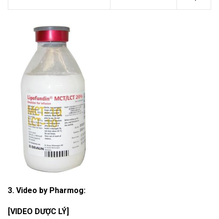
3. Video by Pharmog:
[VIDEO DƯỢC LÝ]