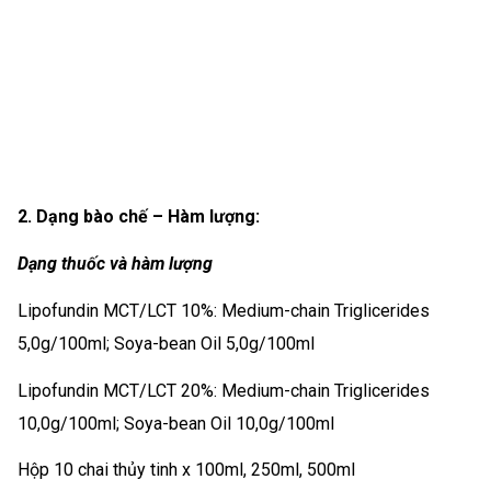
2. Dạng bào chế – Hàm lượng:
Dạng thuốc và hàm lượng
Lipofundin MCT/LCT 10%: Medium-chain Triglicerides
5,0g/100ml; Soya-bean Oil 5,0g/100ml
Lipofundin MCT/LCT 20%: Medium-chain Triglicerides
10,0g/100ml; Soya-bean Oil 10,0g/100ml
Hộp 10 chai thủy tinh x 100ml, 250ml, 500ml