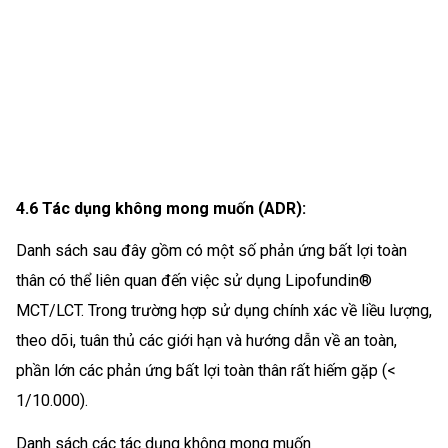
4.6 Tác dụng không mong muốn (ADR):
Danh sách sau đây gồm có một số phản ứng bất lợi toàn
thân có thể liên quan đến việc sử dụng Lipofundin®
MCT/LCT. Trong trường hợp sử dụng chính xác về liều lượng,
theo dõi, tuân thủ các giới hạn và hướng dẫn về an toàn,
phần lớn các phản ứng bất lợi toàn thân rất hiếm gặp (<
1/10.000).
Danh sách các tác dụng không mong muốn