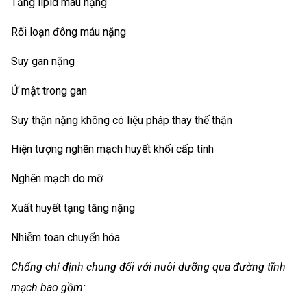
Tăng lipid máu nặng
Rối loạn đông máu nặng
Suy gan nặng
Ứ mật trong gan
Suy thận nặng không có liệu pháp thay thế thận
Hiện tượng nghẽn mạch huyết khối cấp tính
Nghẽn mạch do mỡ
Xuất huyết tạng tăng nặng
Nhiễm toan chuyển hóa
Chống chỉ định chung đối với nuôi dưỡng qua đường tĩnh
mạch bao gồm: