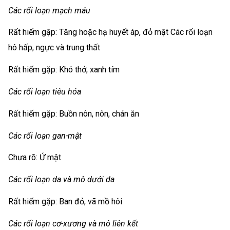
Các rối loạn mạch máu
Rất hiếm gặp: Tăng hoặc hạ huyết áp, đỏ mặt Các rối loạn
hô hấp, ngực và trung thất
Rất hiếm gặp: Khó thở, xanh tím
Các rối loạn tiêu hóa
Rất hiếm gặp: Buồn nôn, nôn, chán ăn
Các rối loạn gan-mật
Chưa rõ: Ứ mật
Các rối loạn da và mô dưới da
Rất hiếm gặp: Ban đỏ, vã mồ hôi
Các rối loạn cơ-xương và mô liên kết