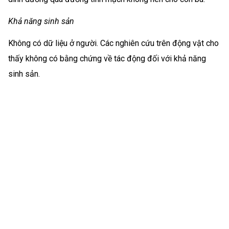
Khả năng sinh sản
Không có dữ liệu ở người. Các nghiên cứu trên động vật cho
thấy không có bằng chứng về tác động đối với khả năng
sinh sản.