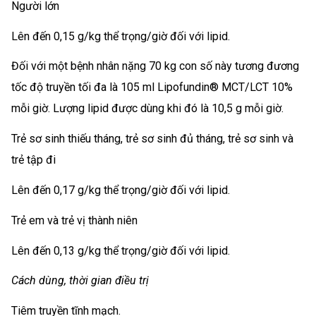
Người lớn
Lên đến 0,15 g/kg thể trọng/giờ đối với lipid.
Đối với một bệnh nhân nặng 70 kg con số này tương đương
tốc độ truyền tối đa là 105 ml Lipofundin® MCT/LCT 10%
mỗi giờ. Lượng lipid được dùng khi đó là 10,5 g mỗi giờ.
Trẻ sơ sinh thiếu tháng, trẻ sơ sinh đủ tháng, trẻ sơ sinh và
trẻ tập đi
Lên đến 0,17 g/kg thể trọng/giờ đối với lipid.
Trẻ em và trẻ vị thành niên
Lên đến 0,13 g/kg thể trọng/giờ đối với lipid.
Cách dùng, thời gian điều trị
Tiêm truyền tĩnh mạch.