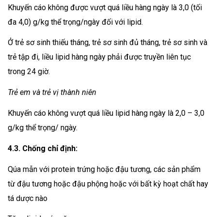
Khuyến cáo không được vượt quá liều hàng ngày là 3,0 (tối
đa 4,0) g/kg thể trọng/ngày đối với lipid.
Ở trẻ sơ sinh thiếu tháng, trẻ sơ sinh đủ tháng, trẻ sơ sinh và
trẻ tập đi, liều lipid hàng ngày phải được truyền liên tục
trong 24 giờ.
Trẻ em và trẻ vị thành niên
Khuyến cáo không vượt quá liều lipid hàng ngày là 2,0 – 3,0
g/kg thể trọng/ ngày.
4.3. Chống chỉ định:
Qúa mẫn với protein trứng hoặc đậu tương, các sản phẩm
từ đậu tương hoặc đậu phộng hoặc với bất kỳ hoạt chất hay
tá dược nào