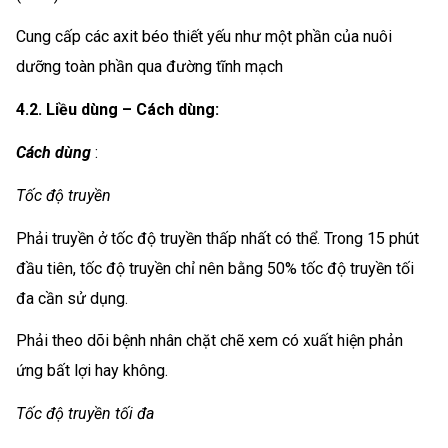
Cung cấp các axit béo thiết yếu như một phần của nuôi
dưỡng toàn phần qua đường tĩnh mạch
4.2. Liều dùng – Cách dùng:
Cách dùng
:
Tốc độ truyền
Phải truyền ở tốc độ truyền thấp nhất có thể. Trong 15 phút
đầu tiên, tốc độ truyền chỉ nên bằng 50% tốc độ truyền tối
đa cần sử dụng.
Phải theo dõi bệnh nhân chặt chẽ xem có xuất hiện phản
ứng bất lợi hay không.
Tốc độ truyền tối đa