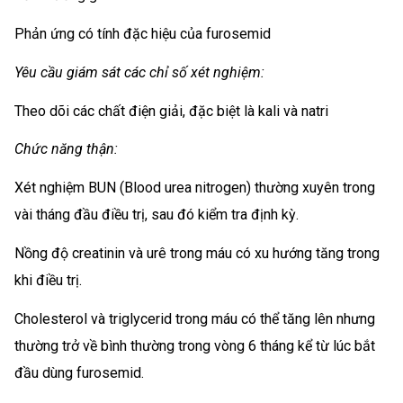
Phản ứng có tính đặc hiệu của furosemid
Yêu cầu giám sát các chỉ số xét nghiệm:
Theo dõi các chất điện giải, đặc biệt là kali và natri
Chức năng thận:
Xét nghiệm BUN (Blood urea nitrogen) thường xuyên trong
vài tháng đầu điều trị, sau đó kiểm tra định kỳ.
Nồng độ creatinin và urê trong máu có xu hướng tăng trong
khi điều trị.
Cholesterol và triglycerid trong máu có thể tăng lên nhưng
thường trở về bình thường trong vòng 6 tháng kể từ lúc bắt
đầu dùng furosemid.