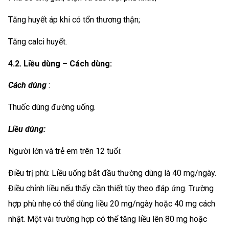
Tăng huyết áp khi có tổn thương thận;
Tăng calci huyết.
4.2. Liều dùng – Cách dùng:
Cách dùng
:
Thuốc dùng đường uống.
Liều dùng:
Người lớn và trẻ em trên 12 tuổi:
Điều trị phù: Liều uống bắt đầu thường dùng là 40 mg/ngày.
Điều chỉnh liều nếu thấy cần thiết tùy theo đáp ứng. Trường
hợp phù nhẹ có thể dùng liều 20 mg/ngày hoặc 40 mg cách
nhật. Một vài trường hợp có thể tăng liều lên 80 mg hoặc