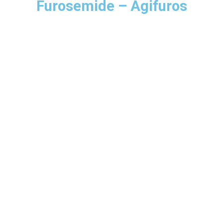
Furosemide – Agifuros