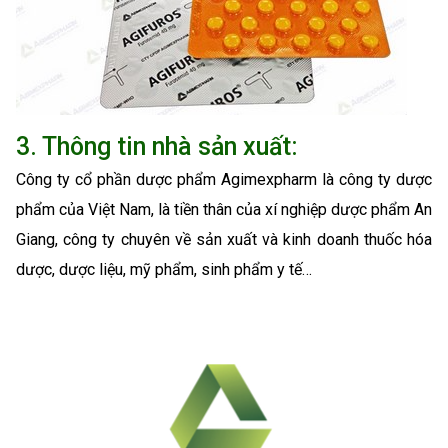
3. Thông tin nhà sản xuất:
Công ty cổ phần dược phẩm Agimexpharm là công ty dược
phẩm của Việt Nam, là tiền thân của xí nghiệp dược phẩm An
Giang, công ty chuyên về sản xuất và kinh doanh thuốc hóa
dược, dược liệu, mỹ phẩm, sinh phẩm y tế…