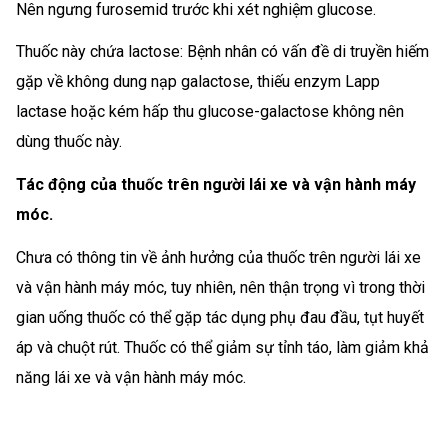
Nên ngưng furosemid trước khi xét nghiệm glucose.
Thuốc này chứa lactose: Bệnh nhân có vấn đề di truyền hiếm
gặp về không dung nạp galactose, thiếu enzym Lapp
lactase hoặc kém hấp thu glucose-galactose không nên
dùng thuốc này.
Tác động của thuốc trên người lái xe và vận hành máy
móc.
Chưa có thông tin về ảnh hưởng của thuốc trên người lái xe
và vận hành máy móc, tuy nhiên, nên thận trọng vì trong thời
gian uống thuốc có thể gặp tác dụng phụ đau đầu, tụt huyết
áp và chuột rút. Thuốc có thể giảm sự tỉnh táo, làm giảm khả
năng lái xe và vận hành máy móc.