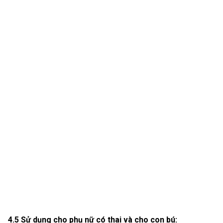
4.5 Sử dụng cho phụ nữ có thai và cho con bú: