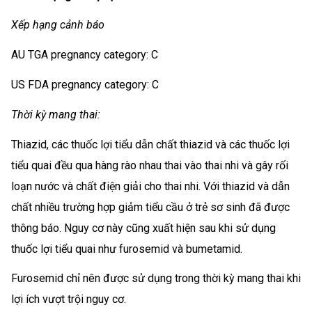
Xếp hạng cảnh báo
AU TGA pregnancy category: C
US FDA pregnancy category: C
Thời kỳ mang thai:
Thiazid, các thuốc lợi tiểu dẫn chất thiazid và các thuốc lợi
tiểu quai đều qua hàng rào nhau thai vào thai nhi và gây rối
loạn nước và chất điện giải cho thai nhi. Với thiazid và dẫn
chất nhiều trường hợp giảm tiểu cầu ở trẻ sơ sinh đã được
thông báo. Nguy cơ này cũng xuất hiện sau khi sử dụng
thuốc lợi tiểu quai như furosemid và bumetamid.
Furosemid chỉ nên được sử dụng trong thời kỳ mang thai khi
lợi ích vượt trội nguy cơ.