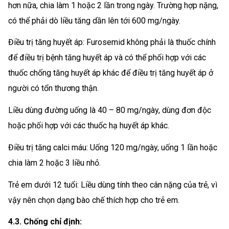
hơn nữa, chia làm 1 hoặc 2 lần trong ngày. Trường hợp nặng,
có thể phải dò liều tăng dần lên tới 600 mg/ngày.
Điều trị tăng huyết áp: Furosemid không phải là thuốc chính
để điều trị bệnh tăng huyết áp và có thể phối hợp với các
thuốc chống tăng huyết áp khác để điều trị tăng huyết áp ở
người có tổn thương thận.
Liều dùng đường uống là 40 – 80 mg/ngày, dùng đơn độc
hoặc phối hợp với các thuốc hạ huyết áp khác.
Điều trị tăng calci máu: Uống 120 mg/ngày, uống 1 lần hoặc
chia làm 2 hoặc 3 liều nhỏ.
Trẻ em dưới 12 tuổi: Liều dùng tính theo cân nặng của trẻ, vì
vậy nên chọn dạng bào chế thích hợp cho trẻ em.
4.3. Chống chỉ định: