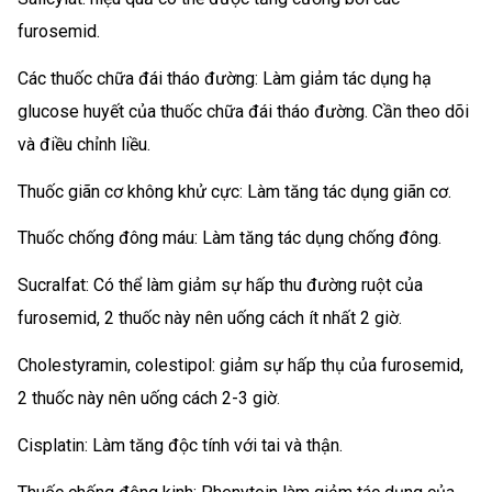
furosemid.
Các thuốc chữa đái tháo đường: Làm giảm tác dụng hạ
glucose huyết của thuốc chữa đái tháo đường. Cần theo dõi
và điều chỉnh liều.
Thuốc giãn cơ không khử cực: Làm tăng tác dụng giãn cơ.
Thuốc chống đông máu: Làm tăng tác dụng chống đông.
Sucralfat: Có thể làm giảm sự hấp thu đường ruột của
furosemid, 2 thuốc này nên uống cách ít nhất 2 giờ.
Cholestyramin, colestipol: giảm sự hấp thụ của furosemid,
2 thuốc này nên uống cách 2-3 giờ.
Cisplatin: Làm tăng độc tính với tai và thận.