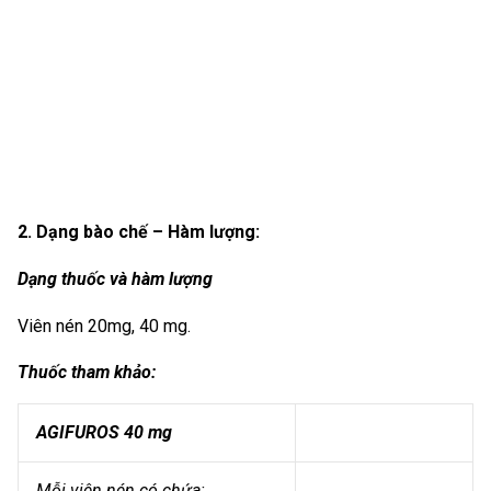
2. Dạng bào chế – Hàm lượng:
Dạng thuốc và hàm lượng
Viên nén 20mg, 40 mg.
Thuốc tham khảo:
AGIFUROS 40 mg
Mỗi viên nén có chứa: