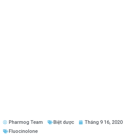
Pharmog Team
Biệt dược
Tháng 9 16, 2020
Fluocinolone