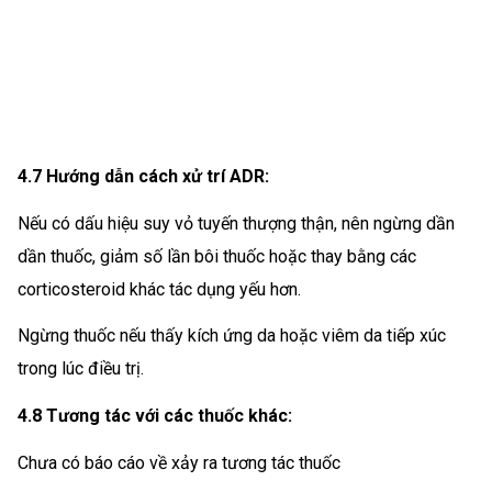
4.7 Hướng dẫn cách xử trí ADR:
Nếu có dấu hiệu suy vỏ tuyến thượng thận, nên ngừng dần
dần thuốc, giảm số lần bôi thuốc hoặc thay bằng các
corticosteroid khác tác dụng yếu hơn.
Ngừng thuốc nếu thấy kích ứng da hoặc viêm da tiếp xúc
trong lúc điều trị.
4.8 Tương tác với các thuốc khác:
Chưa có báo cáo về xảy ra tương tác thuốc