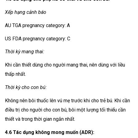
Xếp hạng cảnh báo
AU TGA pregnancy category: A
US FDA pregnancy category: C
Thời kỳ mang thai:
Khi cần thiết dùng cho người mang thai, nên dùng với liều
thấp nhất.
Thời kỳ cho con bú:
Không nên bôi thuốc lên vú mẹ trước khi cho trẻ bú. Khi cần
điều trị cho người cho con bú, bôi một lượng tối thiểu cần
thiết và trong thời gian ngắn nhất.
4.6 Tác dụng không mong muốn (ADR):