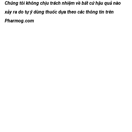
Chúng tôi không chịu trách nhiệm về bất cứ hậu quả nào
xảy ra do tự ý dùng thuốc dựa theo các thông tin trên
Pharmog.com