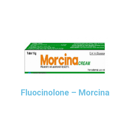
Fluocinolone – Morcina