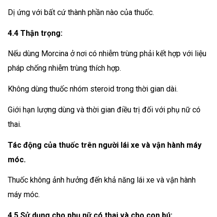
Dị ứng với bất cứ thành phần nào của thuốc.
4.4 Thận trọng:
Nếu dùng Morcina ở nơi có nhiễm trùng phải kết hợp với liệu
pháp chống nhiễm trùng thích hợp.
Không dùng thuốc nhóm steroid trong thời gian dài.
Giới hạn lượng dùng và thời gian điều trị đối với phụ nữ có
thai.
Tác động của thuốc trên người lái xe và vận hành máy
móc.
Thuốc không ảnh hưởng đến khả năng lái xe và vận hành
máy móc.
4.5 Sử dụng cho phụ nữ có thai và cho con bú: