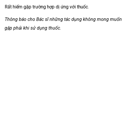
Rất hiếm gặp trường hợp dị ứng với thuốc.
Thông báo cho Bác sĩ những tác dụng không mong muốn
gặp phải khi sử dụng thuốc.