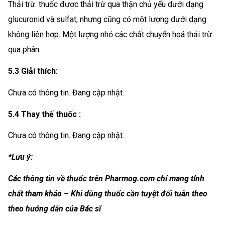
Thải trừ: thuốc được thải trừ qua thận chủ yếu dưới dạng
glucuronid và sulfat, nhưng cũng có một lượng dưới dạng
không liên hợp. Một lượng nhỏ các chất chuyển hoá thải trừ
qua phân.
5.3 Giải thích:
Chưa có thông tin. Đang cập nhật.
5.4 Thay thế thuốc :
Chưa có thông tin. Đang cập nhật.
*Lưu ý:
Các thông tin về thuốc trên Pharmog.com chỉ mang tính
chất tham khảo – Khi dùng thuốc cần tuyệt đối tuân theo
theo hướng dẫn của Bác sĩ