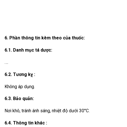
6. Phần thông tin kèm theo của thuốc:
6.1. Danh mục tá dược:
….
6.2. Tương kỵ :
Không áp dụng.
6.3. Bảo quản:
Nơi khô, tránh ánh sáng, nhiệt độ dưới 30°C.
6.4. Thông tin khác :