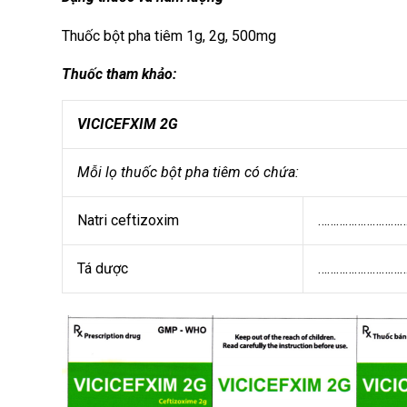
Thuốc bột pha tiêm 1g, 2g, 500mg
Thuốc tham khảo:
VICICEFXIM 2G
Mỗi lọ thuốc bột pha tiêm có chứa:
Natri ceftizoxim
…………………………
Tá dược
…………………………