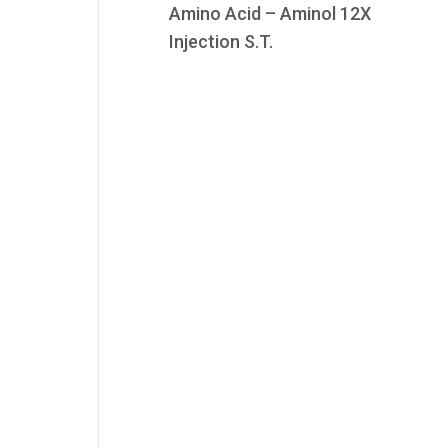
Amino Acid – Aminol 12X
Injection S.T.