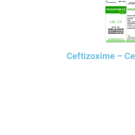
Ceftizoxime – Ce