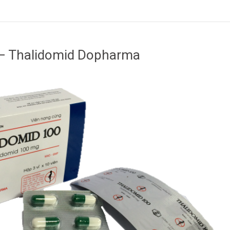
 – Thalidomid Dopharma