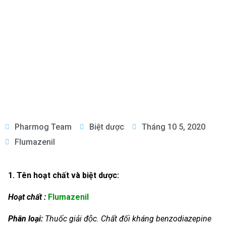
Pharmog Team
Biệt dược
Tháng 10 5, 2020
Flumazenil
1. Tên hoạt chất và biệt dược:
Hoạt chất :
Flumazenil
Phân loại:
Thuốc giải độc.
Chất đối kháng benzodiazepine