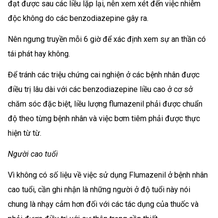
đạt được sau các liều lặp lại, nên xem xét đến việc nhiễm
độc không do các benzodiazepine gây ra.
Nên ngưng truyền mỗi 6 giờ để xác định xem sự an thần có
tái phát hay không.
Để tránh các triệu chứng cai nghiện ở các bệnh nhân được
điều trị lâu dài với các benzodiazepine liều cao ở cơ sở
chăm sóc đặc biệt, liều lượng flumazenil phải được chuẩn
độ theo từng bệnh nhân và việc bơm tiêm phải được thực
hiện từ từ.
Người cao tuổi
Vì không có số liệu về việc sử dụng Flumazenil ở bệnh nhân
cao tuổi, cần ghi nhận là những người ở độ tuổi này nói
chung là nhạy cảm hơn đối với các tác dụng của thuốc và