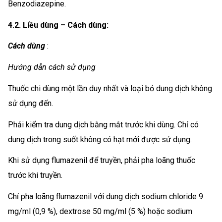
Benzodiazepine.
4.2. Liều dùng – Cách dùng:
Cách dùng
:
Hướng dẫn cách sử dụng
Thuốc chi dùng một lần duy nhất và loại bỏ dung dịch không
sử dụng đến.
Phải kiểm tra dung dịch bằng mắt trước khi dùng. Chỉ có
dung dịch trong suốt không có hạt mới được sử dụng.
Khi sử dụng flumazenil để truyền, phải pha loãng thuốc
trước khi truyền.
Chỉ pha loãng flumazenil với dung dịch sodium chloride 9
mg/ml (0,9 %), dextrose 50 mg/ml (5 %) hoặc sodium