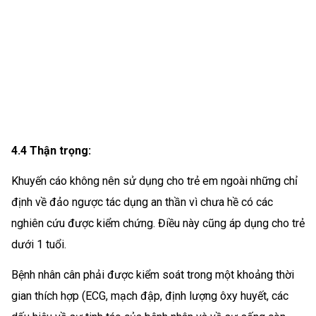
4.4 Thận trọng:
Khuyến cáo không nên sử dụng cho trẻ em ngoài những chỉ
định về đảo ngược tác dụng an thần vì chưa hề có các
nghiên cứu được kiểm chứng. Điều này cũng áp dụng cho trẻ
dưới 1 tuổi.
Bệnh nhân cân phải được kiểm soát trong một khoảng thời
gian thích hợp (ECG, mạch đập, định lượng ôxy huyết, các