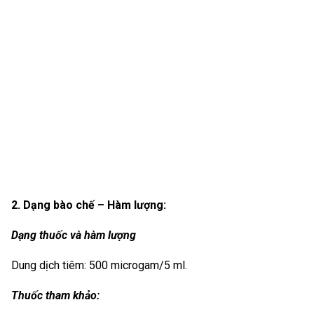
2. Dạng bào chế – Hàm lượng:
Dạng thuốc và hàm lượng
Dung dịch tiêm: 500 microgam/5 ml.
Thuốc tham khảo: