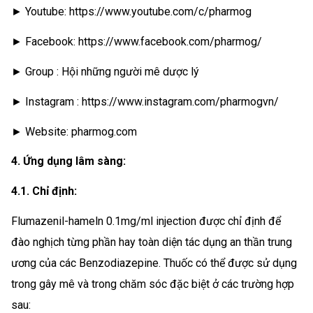
► Youtube: https://www.youtube.com/c/pharmog
► Facebook: https://www.facebook.com/pharmog/
► Group : Hội những người mê dược lý
► Instagram : https://www.instagram.com/pharmogvn/
► Website: pharmog.com
4. Ứng dụng lâm sàng:
4.1. Chỉ định:
Flumazenil-hameln 0.1mg/ml injection được chỉ định để
đào nghịch từng phần hay toàn diện tác dụng an thần trung
ương của các Benzodiazepine. Thuốc có thể được sử dụng
trong gây mê và trong chăm sóc đặc biệt ở các trường hợp
sau: