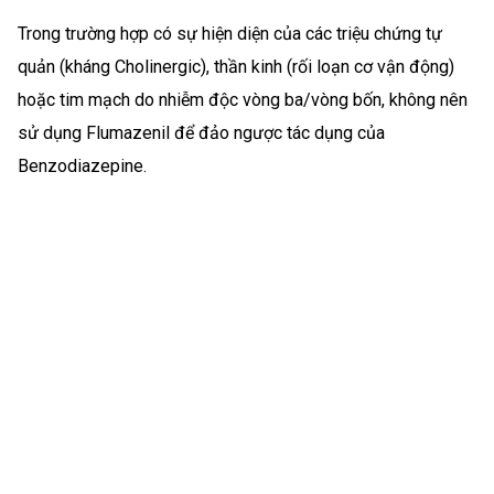
Trong trường hợp có sự hiện diện của các triệu chứng tự
quản (kháng Cholinergic), thần kinh (rối loạn cơ vận động)
hoặc tim mạch do nhiễm độc vòng ba/vòng bốn, không nên
sử dụng Flumazenil để đảo ngược tác dụng của
Benzodiazepine.