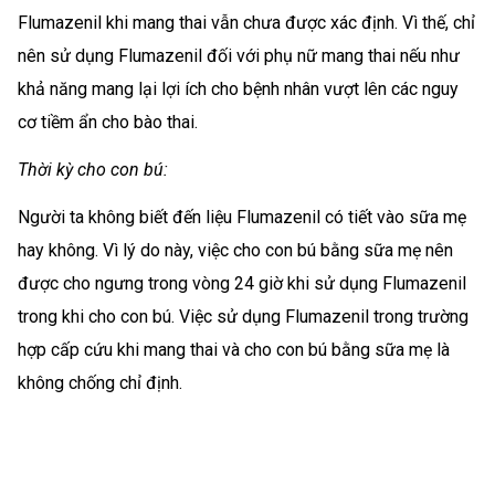
Flumazenil khi mang thai vẫn chưa được xác định. Vì thế, chỉ
nên sử dụng Flumazenil đối với phụ nữ mang thai nếu như
khả năng mang lại lợi ích cho bệnh nhân vượt lên các nguy
cơ tiềm ẩn cho bào thai.
Thời kỳ cho con bú:
Người ta không biết đến liệu Flumazenil có tiết vào sữa mẹ
hay không. Vì lý do này, việc cho con bú bằng sữa mẹ nên
được cho ngưng trong vòng 24 giờ khi sử dụng Flumazenil
trong khi cho con bú. Việc sử dụng Flumazenil trong trường
hợp cấp cứu khi mang thai và cho con bú bằng sữa mẹ là
không chống chỉ định.