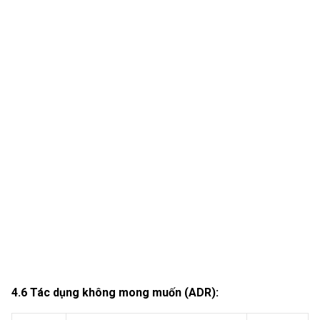
4.6 Tác dụng không mong muốn (ADR):