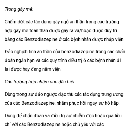
Trong gây mê:
Chấm dứt các tác dụng gây ngủ an thần trong các trường
hợp gây mê toàn thân được gây ra và/hoặc được duy trì
bằng các Benzodiazepine ở các bệnh nhân được nhập viện.
Đảo nghịch tính an thần của benzodiazepine trong các chẩn
đoán ngắn hạn và các quy trình điều trị ở các bệnh nhân đi
lại được hay đang nằm viện.
Các trường hợp chăm sóc đặc biệt:
Dùng trong sự đảo ngược đặc thù các tác dụng trung ương
của các Benzodiazepine, nhằm phục hồi ngay sự hô hấp.
Dùng để chẩn đoán và điều trị sự nhiễm độc hoặc quá liều
chỉ với các Benzodiazepine hoặc chủ yếu với các