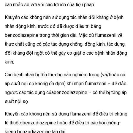
cân nhắc so với với các lợi ích của liệu pháp.
Khuyén cáo không nên sử dụng tác nhân đối kháng ở bệnh
nhân động kinh, trước đó đã được điều trị bằng
benzodiazepine trong thời gian dài. Mặc dù flumazenil về
thực chất cũng có các tác dụng chống, động kinh, tác dụng,
đối kháng đột ngột có thể gây co giật ở các bệnh nhân động
kinh.
Các bệnh nhân bị tổn thương não nghiêm trọng (và/hoặc có
áp suất nội sọ không ổn định) khi nhận flumazenil – để đảo
ngược các tác dụng củabenzodiazepine – có thể bị tăng áp
suất nội sọ.
Khuyến cáo không nên sử dụng flumazenil để điều trị chứng
lệ thuộc-benzodiazepine hoặc để điều trị các hội chứng-
kiêng benzodiazepine lâu dài.