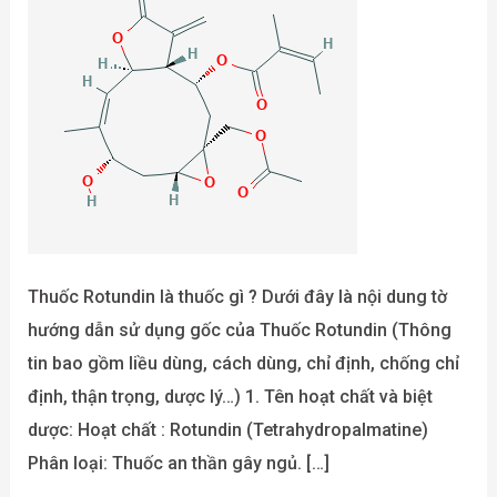
Thuốc Rotundin là thuốc gì ? Dưới đây là nội dung tờ
hướng dẫn sử dụng gốc của Thuốc Rotundin (Thông
tin bao gồm liều dùng, cách dùng, chỉ định, chống chỉ
định, thận trọng, dược lý…) 1. Tên hoạt chất và biệt
dược: Hoạt chất : Rotundin (Tetrahydropalmatine)
Phân loại: Thuốc an thần gây ngủ. […]