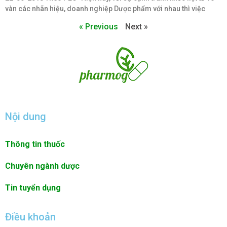
vàn các nhãn hiệu, doanh nghiệp Dược phẩm với nhau thì việc
« Previous
Next »
Nội dung
Thông tin thuốc
Chuyên ngành dược
Tin tuyển dụng
Điều khoản