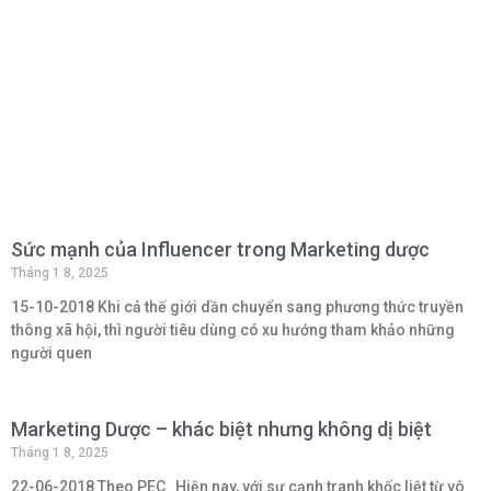
Sức mạnh của Influencer trong Marketing dược
Tháng 1 8, 2025
15-10-2018 Khi cả thế giới dần chuyển sang phương thức truyền
thông xã hội, thì người tiêu dùng có xu hướng tham khảo những
người quen
Marketing Dược – khác biệt nhưng không dị biệt
Tháng 1 8, 2025
22-06-2018 Theo PEC Hiện nay, với sự cạnh tranh khốc liệt từ vô