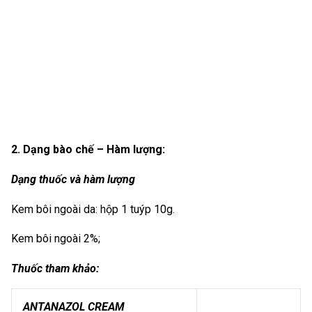
2. Dạng bào chế – Hàm lượng:
Dạng thuốc và hàm lượng
Kem bôi ngoài da: hộp 1 tuýp 10g.
Kem bôi ngoài 2%;
Thuốc tham khảo:
ANTANAZOL CREAM