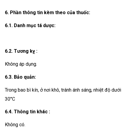
6. Phần thông tin kèm theo của thuốc:
6.1. Danh mục tá dược:
6.2. Tương kỵ :
Không áp dụng.
6.3. Bảo quản:
Trong bao bì kín, ở nơi khô, tránh ánh sáng, nhiệt độ dưới
30°C
6.4. Thông tin khác :
Không có.