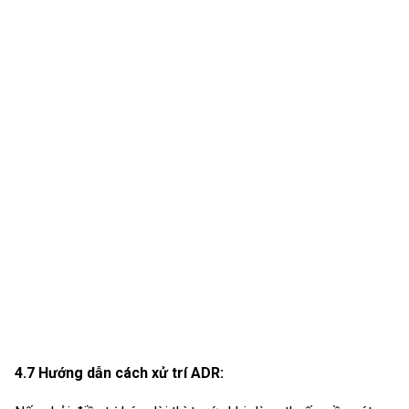
4.7 Hướng dẫn cách xử trí ADR: