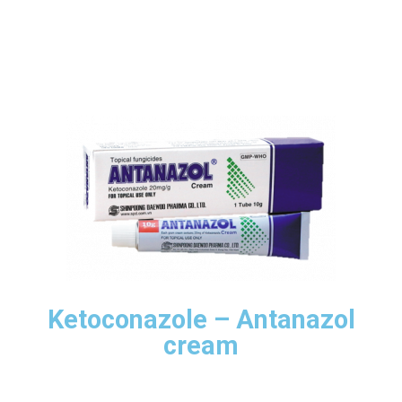
Ketoconazole – Antanazol
cream