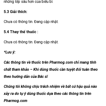
những lớp sâu hơn của biểu bì.
5.3 Giải thích:
Chưa có thông tin. Đang cập nhật.
5.4 Thay thế thuốc :
Chưa có thông tin. Đang cập nhật.
*Lưu ý:
Các thông tin về thuốc trên Pharmog.com chỉ mang tính
chất tham khảo – Khi dùng thuốc cần tuyệt đối tuân theo
theo hướng dẫn của Bác sĩ
Chúng tôi không chịu trách nhiệm về bất cứ hậu quả nào
xảy ra do tự ý dùng thuốc dựa theo các thông tin trên
Pharmog.com