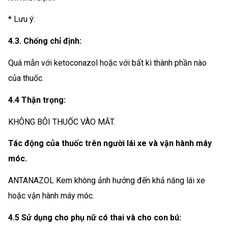
* Lưu ý:
4.3. Chống chỉ định:
Quá mẫn với ketoconazol hoặc với bất kì thành phần nào
của thuốc.
4.4 Thận trọng:
KHÔNG BÔI THUỐC VÀO MẮT.
Tác động của thuốc trên người lái xe và vận hành máy
móc.
ANTANAZOL Kem không ảnh hưởng đến khả năng lái xe
hoặc vận hành máy móc.
4.5 Sử dụng cho phụ nữ có thai và cho con bú: